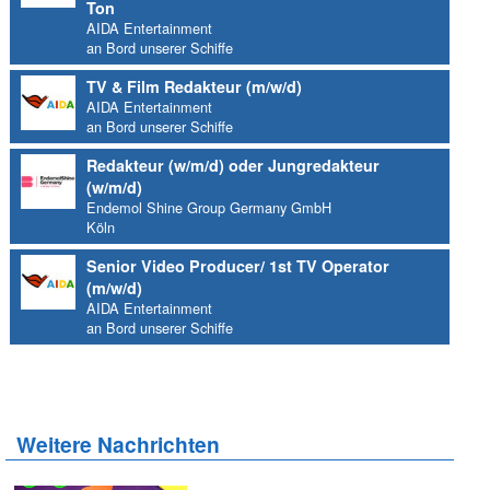
Ton
AIDA Entertainment
an Bord unserer Schiffe
TV & Film Redakteur (m/w/d)
AIDA Entertainment
an Bord unserer Schiffe
Redakteur (w/m/d) oder Jungredakteur
(w/m/d)
Endemol Shine Group Germany GmbH
Köln
Senior Video Producer/ 1st TV Operator
(m/w/d)
AIDA Entertainment
an Bord unserer Schiffe
Weitere Nachrichten