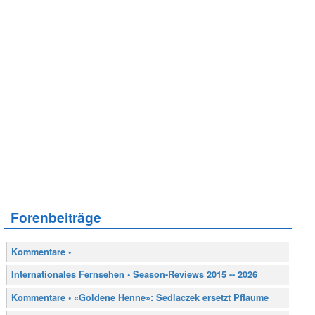
Forenbeiträge
Kommentare •
Internationales Fernsehen • Season-Reviews 2015 -- 2026
Kommentare • «Goldene Henne»: Sedlaczek ersetzt Pflaume