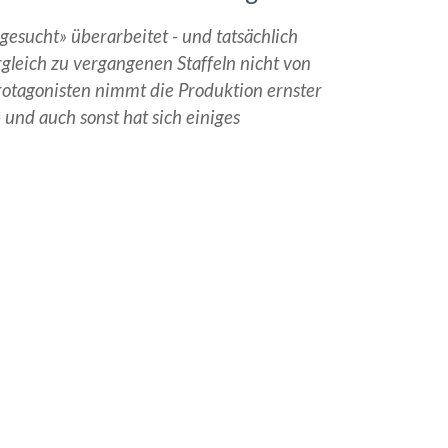
gesucht» überarbeitet - und tatsächlich
leich zu vergangenen Staffeln nicht von
rotagonisten nimmt die Produktion ernster
 und auch sonst hat sich einiges