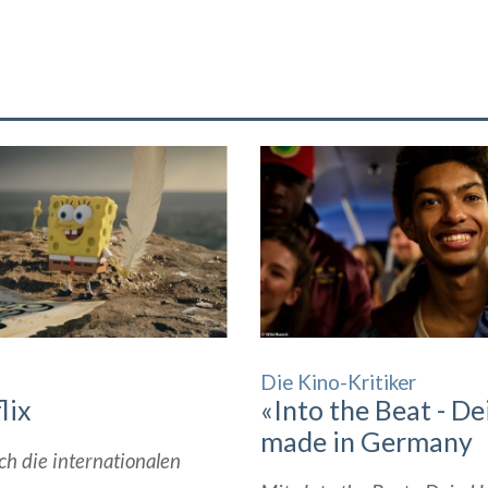
Die Kino-Kritiker
lix
«Into the Beat - De
made in Germany
ch die internationalen