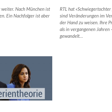
 weiter. Nach München ist
RTL hat «Schwiegertochter 
n. Ein Nachfolger ist aber
sind Veränderungen im Verg
der Hand zu weisen. Ihre P
als in vergangenen Jahren -
gewandelt…