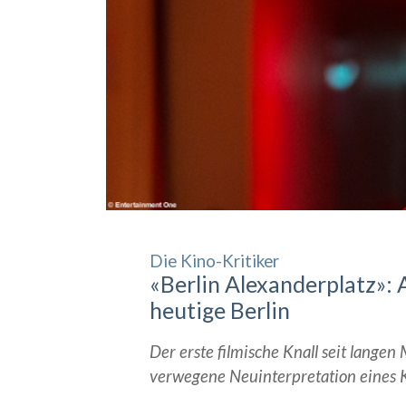
Die Kino-Kritiker
«Berlin Alexanderplatz»: 
heutige Berlin
Der erste filmische Knall seit langen
verwegene Neuinterpretation eines K