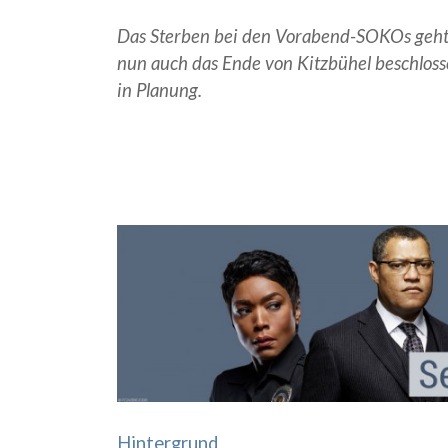
Das Sterben bei den Vorabend-SOKOs geht
nun auch das Ende von Kitzbühel beschlosse
in Planung.
Hintergrund