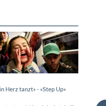
in Herz tanzt» - «Step Up»