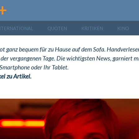
NTERNATIONAL
QUOTEN
KRITIKEN
KINO
ebot ganz bequem für zu Hause auf dem Sofa. Handverlese
 der vergangenen Tage. Die wichtigsten News, garniert m
 Smartphone oder Ihr Tablet.
el zu Artikel.