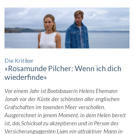
Die Kritiker
«Rosamunde Pilcher: Wenn ich dich
wiederfinde»
Vor einem Jahr ist Bootsbauerin Helens Ehemann
Jonah vor der Küste der schönsten aller englischen
Grafschaften im tosenden Meer verschollen.
Ausgerechnet in jenem Moment, in dem Helen bereit
ist, das Schicksal zu akzeptieren und in Person des
Versicherungsagenten Liam ein attraktiver Mann in