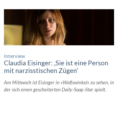
Interview
Claudia Eisinger: ‚Sie ist eine Person
mit narzisstischen Zügen‘
Am Mittwoch ist Eisinger in «Wolfswinkel» zu sehen, in
der sich einen gescheiterten Daily-Soap-Star spielt.