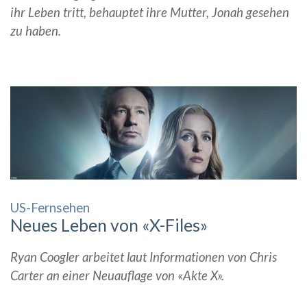
ihr Leben tritt, behauptet ihre Mutter, Jonah gesehen
zu haben.
US-Fernsehen
Neues Leben von «X-Files»
Ryan Coogler arbeitet laut Informationen von Chris
Carter an einer Neuauflage von «Akte X».