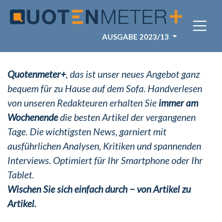
AUSGABE 2023/13
Quotenmeter+
, das ist unser neues Angebot ganz
bequem für zu Hause auf dem Sofa. Handverlesen
von unseren Redakteuren erhalten Sie
immer am
Wochenende
die besten Artikel der vergangenen
Tage. Die wichtigsten News, garniert mit
ausführlichen Analysen, Kritiken und spannenden
Interviews. Optimiert für Ihr Smartphone oder Ihr
Tablet.
Wischen Sie sich einfach durch − von Artikel zu
Artikel.