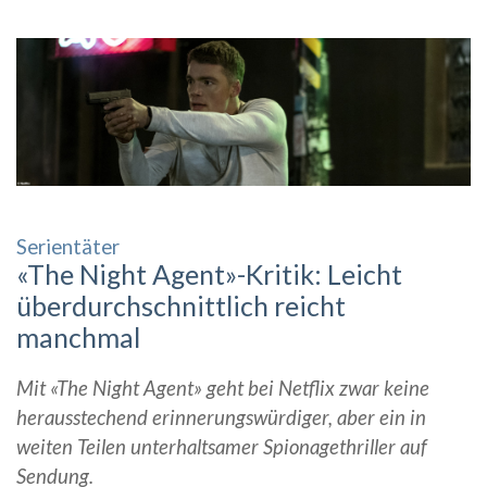
Serientäter
«The Night Agent»-Kritik: Leicht
überdurchschnittlich reicht
manchmal
Mit «The Night Agent» geht bei Netflix zwar keine
herausstechend erinnerungswürdiger, aber ein in
weiten Teilen unterhaltsamer Spionagethriller auf
Sendung.