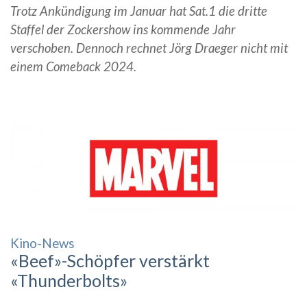
Trotz Ankündigung im Januar hat Sat.1 die dritte
Staffel der Zockershow ins kommende Jahr
verschoben. Dennoch rechnet Jörg Draeger nicht mit
einem Comeback 2024.
Kino-News
«Beef»-Schöpfer verstärkt
«Thunderbolts»