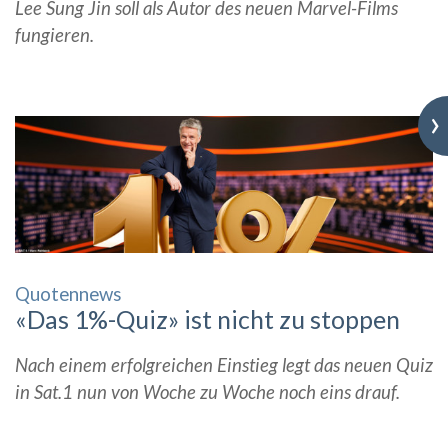
Lee Sung Jin soll als Autor des neuen Marvel-Films
fungieren.
›
Quotennews
«Das 1%-Quiz» ist nicht zu stoppen
Nach einem erfolgreichen Einstieg legt das neuen Quiz
in Sat.1 nun von Woche zu Woche noch eins drauf.