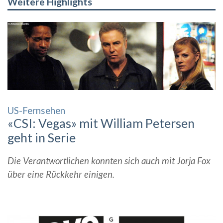
Weitere Highlights
US-Fernsehen
«CSI: Vegas» mit William Petersen
geht in Serie
Die Verantwortlichen konnten sich auch mit Jorja Fox
über eine Rückkehr einigen.