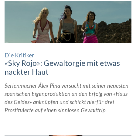
Die Kritiker
«Sky Rojo»: Gewaltorgie mit etwas
nackter Haut
Serienmacher Álex Pina versucht mit seiner neuesten
spanischen Eigenproduktion an den Erfolg von «Haus
des Geldes» anknüpfen und schickt hierfür drei
Prostituierte auf einen sinnlosen Gewalttrip.