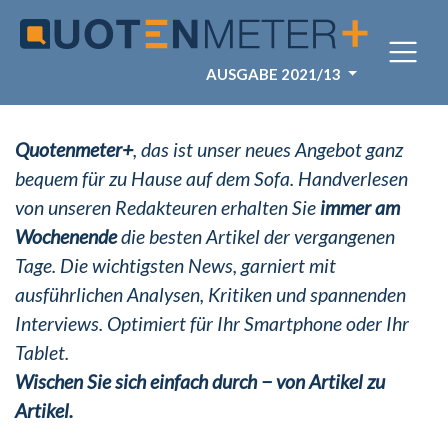
AUSGABE 2021/13
Quotenmeter+
, das ist unser neues Angebot ganz
bequem für zu Hause auf dem Sofa. Handverlesen
von unseren Redakteuren erhalten Sie
immer am
Wochenende
die besten Artikel der vergangenen
Tage. Die wichtigsten News, garniert mit
ausführlichen Analysen, Kritiken und spannenden
Interviews. Optimiert für Ihr Smartphone oder Ihr
Tablet.
Wischen Sie sich einfach durch − von Artikel zu
Artikel.