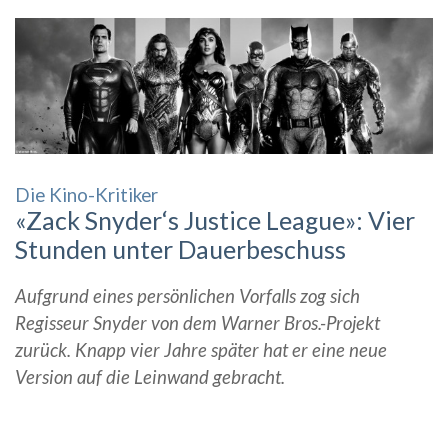
Die Kino-Kritiker
«Zack Snyder‘s Justice League»: Vier
Stunden unter Dauerbeschuss
Aufgrund eines persönlichen Vorfalls zog sich
Regisseur Snyder von dem Warner Bros.-Projekt
zurück. Knapp vier Jahre später hat er eine neue
Version auf die Leinwand gebracht.