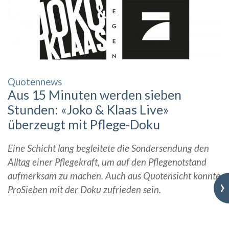
Quotennews
Aus 15 Minuten werden sieben
Stunden: «Joko & Klaas Live»
überzeugt mit Pflege-Doku
Eine Schicht lang begleitete die Sondersendung den
Alltag einer Pflegekraft, um auf den Pflegenotstand
aufmerksam zu machen. Auch aus Quotensicht konnte
›
ProSieben mit der Doku zufrieden sein.