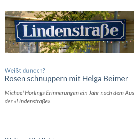
Weißt du noch?
Rosen schnuppern mit Helga Beimer
Michael Horlings Erinnerungen ein Jahr nach dem Aus
der «Lindenstraße».