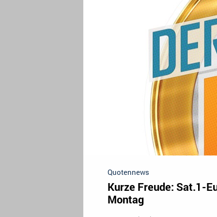
Quotennews
Kurze Freude: Sat.1-E
Montag