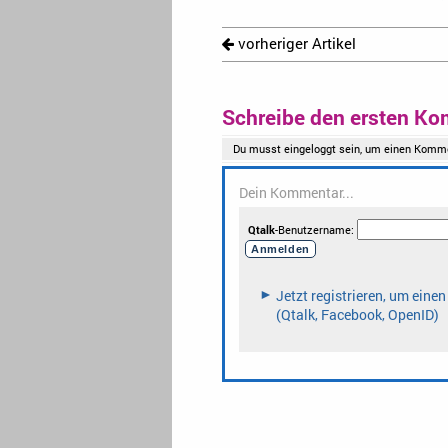
vorheriger Artikel
Schreibe den ersten Ko