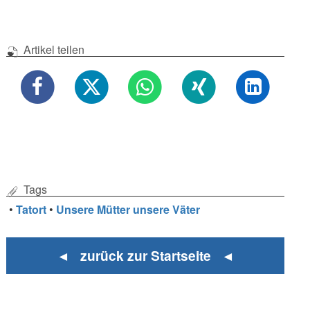
Artikel teilen
Tags
•
Tatort
•
Unsere Mütter unsere Väter
◄ zurück zur Startseite ◄