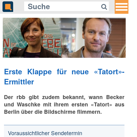
Erste Klappe für neue «Tatort»-
Ermittler
Der rbb gibt zudem bekannt, wann Becker
und Waschke mit ihrem ersten «Tatort» aus
Berlin über die Bildschirme flimmern.
Voraussichtlicher Sendetermin