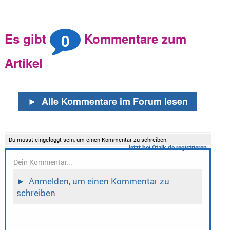
0
Es gibt
Kommentare zum
Artikel
►
Alle Kommentare im Forum lesen