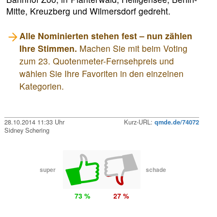
Mitte, Kreuzberg und Wilmersdorf gedreht.
Alle Nominierten stehen fest – nun zählen
Ihre Stimmen.
Machen Sie mit beim Voting
zum 23. Quotenmeter-Fernsehpreis und
wählen Sie Ihre Favoriten in den einzelnen
Kategorien.
28.10.2014 11:33 Uhr
Kurz-URL:
qmde.de/74072
Sidney Schering
super
schade
73 %
27 %