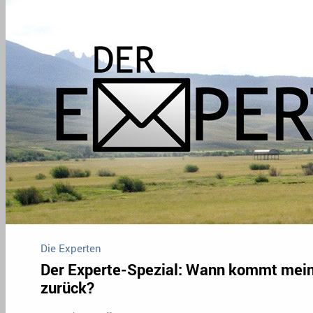
Die Experten
Der Experte-Spezial: Wann kommt meine
zurück?