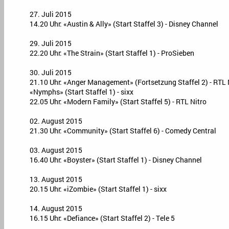
27. Juli 2015
14.20 Uhr: «Austin & Ally» (Start Staffel 3) - Disney Channel
29. Juli 2015
22.20 Uhr: «The Strain» (Start Staffel 1) - ProSieben
30. Juli 2015
21.10 Uhr: «Anger Management» (Fortsetzung Staffel 2) - RTL 
«Nymphs» (Start Staffel 1) - sixx
22.05 Uhr: «Modern Family» (Start Staffel 5) - RTL Nitro
02. August 2015
21.30 Uhr: «Community» (Start Staffel 6) - Comedy Central
03. August 2015
16.40 Uhr: «Boyster» (Start Staffel 1) - Disney Channel
13. August 2015
20.15 Uhr: «iZombie» (Start Staffel 1) - sixx
14. August 2015
16.15 Uhr: «Defiance» (Start Staffel 2) - Tele 5