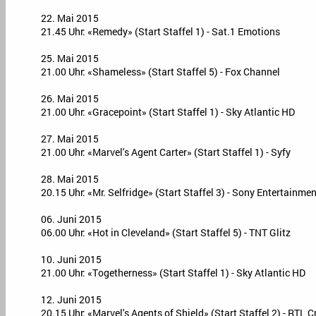
22. Mai 2015
21.45 Uhr: «Remedy» (Start Staffel 1) - Sat.1 Emotions
25. Mai 2015
21.00 Uhr: «Shameless» (Start Staffel 5) - Fox Channel
26. Mai 2015
21.00 Uhr: «Gracepoint» (Start Staffel 1) - Sky Atlantic HD
27. Mai 2015
21.00 Uhr: «Marvel's Agent Carter» (Start Staffel 1) - Syfy
28. Mai 2015
20.15 Uhr: «Mr. Selfridge» (Start Staffel 3) - Sony Entertainmen
06. Juni 2015
06.00 Uhr: «Hot in Cleveland» (Start Staffel 5) - TNT Glitz
10. Juni 2015
21.00 Uhr: «Togetherness» (Start Staffel 1) - Sky Atlantic HD
12. Juni 2015
20.15 Uhr: «Marvel's Agents of Shield» (Start Staffel 2) - RTL 