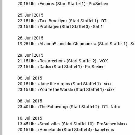
20.15 Uhr: «Empire» (Start Staffel 1) - ProSieben
25. Juni 2015
22.15 Uhr: «Taxi Brooklyn» (Start Staffel 1) - RTL
23.15 Uhr: «Profilage» (Start Staffel 3) - Sat.1
26. Juni 2015
19.25 Uhr: «Alvinnn!!! und die Chipmunks» (Start Staffel 1) - 
29. Juni 2015
21.15 Uhr: «Resurrection» (Start Staffel 2) - VOX
22.15 Uhr: «Dads» (Start Staffel 1) - ProSieben
06. Juli 2015
20.15 Uhr: «Jane the Virgin» (Start Staffel 1) - sixx
23.15 Uhr: «You 're the Worst» (Start Staffel 1) - sixx
08. Juli 2015
23.40 Uhr: «The Following» (Start Staffel 2) - RTL Nitro
10. Juli 2015
13.45 Uhr: «Smallville» (Start Staffel 10) - ProSieben Maxx
20.15 Uhr: «Homeland» (Start Staffel 4) - kabel eins