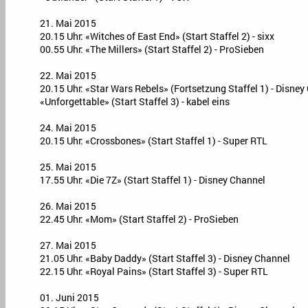
21. Mai 2015
20.15 Uhr: «Witches of East End» (Start Staffel 2) - sixx
00.55 Uhr: «The Millers» (Start Staffel 2) - ProSieben
22. Mai 2015
20.15 Uhr: «Star Wars Rebels» (Fortsetzung Staffel 1) - Disney
«Unforgettable» (Start Staffel 3) - kabel eins
24. Mai 2015
20.15 Uhr: «Crossbones» (Start Staffel 1) - Super RTL
25. Mai 2015
17.55 Uhr: «Die 7Z» (Start Staffel 1) - Disney Channel
26. Mai 2015
22.45 Uhr: «Mom» (Start Staffel 2) - ProSieben
27. Mai 2015
21.05 Uhr: «Baby Daddy» (Start Staffel 3) - Disney Channel
22.15 Uhr: «Royal Pains» (Start Staffel 3) - Super RTL
01. Juni 2015