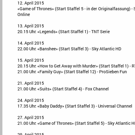
12. April 2015
«Game of Thrones» (Start Staffel 5 - in der Originalfassung) 
Online
13. April 2015
20.15 Uhr: «Legends» (Start Staffel 1) - TNT Serie
14. April 2015
22.00 Uhr: «Banshee» (Start Staffel 3) - Sky Atlantic HD
15. April 2015
20.15 Uhr: «How to Get Away with Murder» (Start Staffel 1) - 
21.00 Uhr: «Family Guy» (Start Staffel 12) - ProSieben Fun
21. April 2015
21.00 Uhr: «Suits» (Start Staffel 4) - Fox Channel
24. April 2015
17.35 Uhr: «Baby Daddy» (Start Staffel 3) - Universal Channel
27. April 2015
21.00 Uhr: «Game of Thrones» (Start Staffel 5) - Sky Atlantic 
29. April 2015