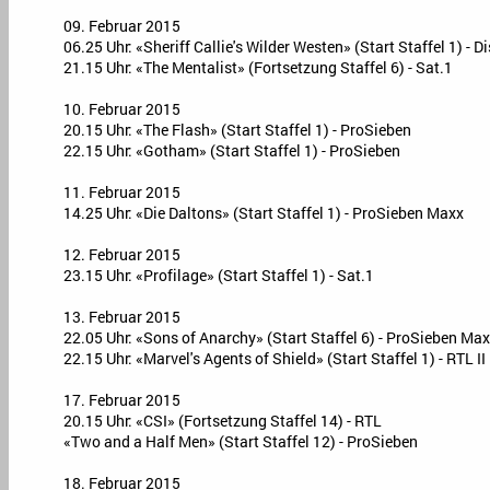
09. Februar 2015
06.25 Uhr: «Sheriff Callie's Wilder Westen» (Start Staffel 1) - 
21.15 Uhr: «The Mentalist» (Fortsetzung Staffel 6) - Sat.1
10. Februar 2015
20.15 Uhr: «The Flash» (Start Staffel 1) - ProSieben
22.15 Uhr: «Gotham» (Start Staffel 1) - ProSieben
11. Februar 2015
14.25 Uhr: «Die Daltons» (Start Staffel 1) - ProSieben Maxx
12. Februar 2015
23.15 Uhr: «Profilage» (Start Staffel 1) - Sat.1
13. Februar 2015
22.05 Uhr: «Sons of Anarchy» (Start Staffel 6) - ProSieben Ma
22.15 Uhr: «Marvel's Agents of Shield» (Start Staffel 1) - RTL II
17. Februar 2015
20.15 Uhr: «CSI» (Fortsetzung Staffel 14) - RTL
«Two and a Half Men» (Start Staffel 12) - ProSieben
18. Februar 2015