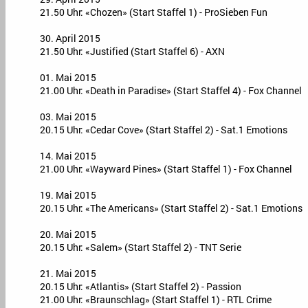
21.50 Uhr: «Chozen» (Start Staffel 1) - ProSieben Fun
30. April 2015
21.50 Uhr: «Justified (Start Staffel 6) - AXN
01. Mai 2015
21.00 Uhr: «Death in Paradise» (Start Staffel 4) - Fox Channel
03. Mai 2015
20.15 Uhr: «Cedar Cove» (Start Staffel 2) - Sat.1 Emotions
14. Mai 2015
21.00 Uhr: «Wayward Pines» (Start Staffel 1) - Fox Channel
19. Mai 2015
20.15 Uhr: «The Americans» (Start Staffel 2) - Sat.1 Emotions
20. Mai 2015
20.15 Uhr: «Salem» (Start Staffel 2) - TNT Serie
21. Mai 2015
20.15 Uhr: «Atlantis» (Start Staffel 2) - Passion
21.00 Uhr: «Braunschlag» (Start Staffel 1) - RTL Crime