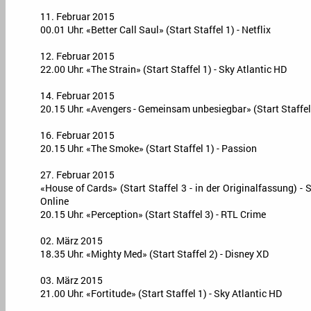
11. Februar 2015
00.01 Uhr: «Better Call Saul» (Start Staffel 1) - Netflix
12. Februar 2015
22.00 Uhr: «The Strain» (Start Staffel 1) - Sky Atlantic HD
14. Februar 2015
20.15 Uhr: «Avengers - Gemeinsam unbesiegbar» (Start Staffel 
16. Februar 2015
20.15 Uhr: «The Smoke» (Start Staffel 1) - Passion
27. Februar 2015
«House of Cards» (Start Staffel 3 - in der Originalfassung) -
Online
20.15 Uhr: «Perception» (Start Staffel 3) - RTL Crime
02. März 2015
18.35 Uhr: «Mighty Med» (Start Staffel 2) - Disney XD
03. März 2015
21.00 Uhr: «Fortitude» (Start Staffel 1) - Sky Atlantic HD