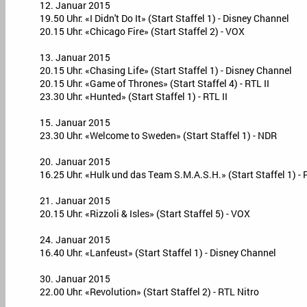
12. Januar 2015
19.50 Uhr: «I Didn't Do It» (Start Staffel 1) - Disney Channel
20.15 Uhr: «Chicago Fire» (Start Staffel 2) - VOX
13. Januar 2015
20.15 Uhr: «Chasing Life» (Start Staffel 1) - Disney Channel
20.15 Uhr: «Game of Thrones» (Start Staffel 4) - RTL II
23.30 Uhr: «Hunted» (Start Staffel 1) - RTL II
15. Januar 2015
23.30 Uhr: «Welcome to Sweden» (Start Staffel 1) - NDR
20. Januar 2015
16.25 Uhr: «Hulk und das Team S.M.A.S.H.» (Start Staffel 1) -
21. Januar 2015
20.15 Uhr: «Rizzoli & Isles» (Start Staffel 5) - VOX
24. Januar 2015
16.40 Uhr: «Lanfeust» (Start Staffel 1) - Disney Channel
30. Januar 2015
22.00 Uhr: «Revolution» (Start Staffel 2) - RTL Nitro