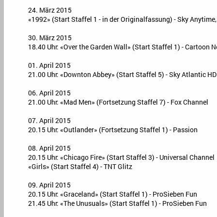
24. März 2015
«1992» (Start Staffel 1 - in der Originalfassung) - Sky Anytim
30. März 2015
18.40 Uhr: «Over the Garden Wall» (Start Staffel 1) - Cartoon 
01. April 2015
21.00 Uhr: «Downton Abbey» (Start Staffel 5) - Sky Atlantic HD
06. April 2015
21.00 Uhr: «Mad Men» (Fortsetzung Staffel 7) - Fox Channel
07. April 2015
20.15 Uhr: «Outlander» (Fortsetzung Staffel 1) - Passion
08. April 2015
20.15 Uhr: «Chicago Fire» (Start Staffel 3) - Universal Channel
«Girls» (Start Staffel 4) - TNT Glitz
09. April 2015
20.15 Uhr: «Graceland» (Start Staffel 1) - ProSieben Fun
21.45 Uhr: «The Unusuals» (Start Staffel 1) - ProSieben Fun