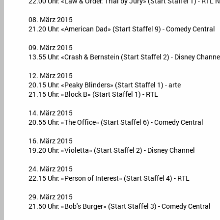
22.00 Uhr: «Law & Order: Trial by Jury» (Start Staffel 1) - RTL N
08. März 2015
21.20 Uhr: «American Dad» (Start Staffel 9) - Comedy Central
09. März 2015
13.55 Uhr: «Crash & Bernstein (Start Staffel 2) - Disney Channe
12. März 2015
20.15 Uhr: «Peaky Blinders» (Start Staffel 1) - arte
21.15 Uhr: «Block B» (Start Staffel 1) - RTL
14. März 2015
20.55 Uhr: «The Office» (Start Staffel 6) - Comedy Central
16. März 2015
19.20 Uhr: «Violetta» (Start Staffel 2) - Disney Channel
24. März 2015
22.15 Uhr: «Person of Interest» (Start Staffel 4) - RTL
29. März 2015
21.50 Uhr: «Bob's Burger» (Start Staffel 3) - Comedy Central