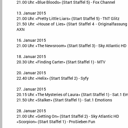
21.00 Uhr: «Blue Bloods» (Start Staffel 5) - Fox Channel
13. Januar 2015
21.00 Uhr: «Pretty Little Liars» (Start Staffel 5) - TNT Glitz
21.50 Uhr: «House of Lies» (Start Staffel 4 - Originalfassung
AXN
16. Januar 2015
21.00 Uhr: «The Newsroom» (Start Staffel 3) - Sky Atlantic HD
18. Januar 2015
20.30 Uhr: «Finding Carter» (Start Staffel 1) - MTV
20. Januar 2015
22.40 Uhr: «Helix» (Start Staffel 2) - Syfy
27. Januar 2015
20.15 Uhr: «The Mysteries of Laura» (Start Staffel 1) - Sat.1 E
21.50 Uhr: «Stalker» (Start Staffel 1) - Sat.1 Emotions
28. Januar 2015
21.00 Uhr: «Getting On» (Start Staffel 2) - Sky Atlantic HD
«Scorpion» (Start Staffel 1) - ProSieben Fun