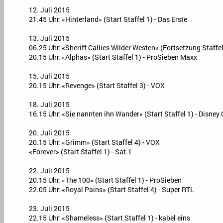
12. Juli 2015
21.45 Uhr: «Hinterland» (Start Staffel 1) - Das Erste
13. Juli 2015
06.25 Uhr: «Sheriff Callies Wilder Westen» (Fortsetzung Staffel
20.15 Uhr: «Alphas» (Start Staffel 1) - ProSieben Maxx
15. Juli 2015
20.15 Uhr: «Revenge» (Start Staffel 3) - VOX
18. Juli 2015
16.15 Uhr: «Sie nannten ihn Wander» (Start Staffel 1) - Disney
20. Juli 2015
20.15 Uhr: «Grimm» (Start Staffel 4) - VOX
«Forever» (Start Staffel 1) - Sat.1
22. Juli 2015
20.15 Uhr: «The 100» (Start Staffel 1) - ProSieben
22.05 Uhr: «Royal Pains» (Start Staffel 4) - Super RTL
23. Juli 2015
22.15 Uhr: «Shameless» (Start Staffel 1) - kabel eins