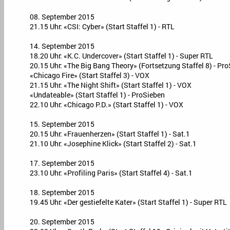
08. September 2015
21.15 Uhr: «CSI: Cyber» (Start Staffel 1) - RTL
14. September 2015
18.20 Uhr: «K.C. Undercover» (Start Staffel 1) - Super RTL
20.15 Uhr: «The Big Bang Theory» (Fortsetzung Staffel 8) - Pr
«Chicago Fire» (Start Staffel 3) - VOX
21.15 Uhr: «The Night Shift» (Start Staffel 1) - VOX
«Undateable» (Start Staffel 1) - ProSieben
22.10 Uhr: «Chicago P.D.» (Start Staffel 1) - VOX
15. September 2015
20.15 Uhr: «Frauenherzen» (Start Staffel 1) - Sat.1
21.10 Uhr: «Josephine Klick» (Start Staffel 2) - Sat.1
17. September 2015
23.10 Uhr: «Profiling Paris» (Start Staffel 4) - Sat.1
18. September 2015
19.45 Uhr: «Der gestiefelte Kater» (Start Staffel 1) - Super RTL
20. September 2015