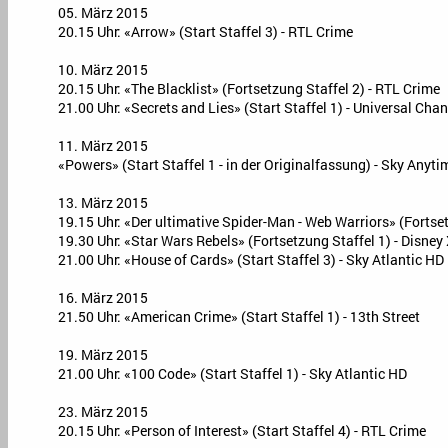
05. März 2015
20.15 Uhr: «Arrow» (Start Staffel 3) - RTL Crime
10. März 2015
20.15 Uhr: «The Blacklist» (Fortsetzung Staffel 2) - RTL Crime
21.00 Uhr: «Secrets and Lies» (Start Staffel 1) - Universal Cha
11. März 2015
«Powers» (Start Staffel 1 - in der Originalfassung) - Sky Anyt
13. März 2015
19.15 Uhr: «Der ultimative Spider-Man - Web Warriors» (Fortset
19.30 Uhr: «Star Wars Rebels» (Fortsetzung Staffel 1) - Disney
21.00 Uhr: «House of Cards» (Start Staffel 3) - Sky Atlantic HD
16. März 2015
21.50 Uhr: «American Crime» (Start Staffel 1) - 13th Street
19. März 2015
21.00 Uhr: «100 Code» (Start Staffel 1) - Sky Atlantic HD
23. März 2015
20.15 Uhr: «Person of Interest» (Start Staffel 4) - RTL Crime