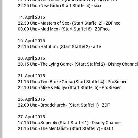
22.25 Uhr: «New Girl» (Start Staffel 4) - sixx
14. April 2015
22.30 Uhr: «Masters of Sex» (Start Staffel 2) - ZDFneo
00.00 Uhr: «Mad Men» (Start Staffel 6) - ZDFneo
16. April 2015
22.15 Uhr: «Hatufim» (Start Staffel 2) - arte
20. April 2015
20.15 Uhr: «The Lying Game» (Start Staffel 2) - Disney Channel
21. April 2015
21.15 Uhr: «Two Broke Girls» (Start Staffel 4) - ProSieben
22.10 Uhr: «Mike & Molly» (Start Staffel 5) - ProSieben
26. April 2015
22.00 Uhr: «Broadchurch» (Start Staffel 1) - ZDF
27. April 2015
17.15 Uhr: «Super 4» (Start Staffel 1) - Disney Channel
21.15 Uhr: «The Mentalist» (Start Staffel 7) - Sat.1