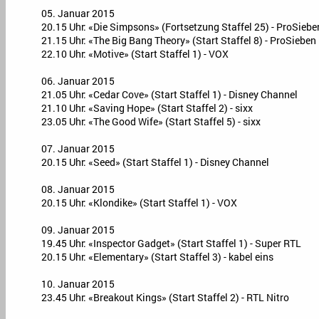
05. Januar 2015
20.15 Uhr: «Die Simpsons» (Fortsetzung Staffel 25) - ProSiebe
21.15 Uhr: «The Big Bang Theory» (Start Staffel 8) - ProSieben
22.10 Uhr: «Motive» (Start Staffel 1) - VOX
06. Januar 2015
21.05 Uhr: «Cedar Cove» (Start Staffel 1) - Disney Channel
21.10 Uhr: «Saving Hope» (Start Staffel 2) - sixx
23.05 Uhr: «The Good Wife» (Start Staffel 5) - sixx
07. Januar 2015
20.15 Uhr: «Seed» (Start Staffel 1) - Disney Channel
08. Januar 2015
20.15 Uhr: «Klondike» (Start Staffel 1) - VOX
09. Januar 2015
19.45 Uhr: «Inspector Gadget» (Start Staffel 1) - Super RTL
20.15 Uhr: «Elementary» (Start Staffel 3) - kabel eins
10. Januar 2015
23.45 Uhr: «Breakout Kings» (Start Staffel 2) - RTL Nitro