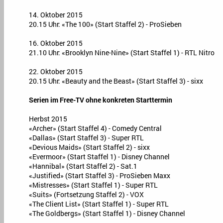
14. Oktober 2015
20.15 Uhr: «The 100» (Start Staffel 2) - ProSieben
16. Oktober 2015
21.10 Uhr: «Brooklyn Nine-Nine» (Start Staffel 1) - RTL Nitro
22. Oktober 2015
20.15 Uhr: «Beauty and the Beast» (Start Staffel 3) - sixx
Serien im Free-TV ohne konkreten Starttermin
Herbst 2015
«Archer» (Start Staffel 4) - Comedy Central
«Dallas» (Start Staffel 3) - Super RTL
«Devious Maids» (Start Staffel 2) - sixx
«Evermoor» (Start Staffel 1) - Disney Channel
«Hannibal» (Start Staffel 2) - Sat.1
«Justified» (Start Staffel 3) - ProSieben Maxx
«Mistresses» (Start Staffel 1) - Super RTL
«Suits» (Fortsetzung Staffel 2) - VOX
«The Client List» (Start Staffel 1) - Super RTL
«The Goldbergs» (Start Staffel 1) - Disney Channel