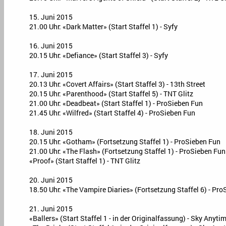
15. Juni 2015
21.00 Uhr: «Dark Matter» (Start Staffel 1) - Syfy
16. Juni 2015
20.15 Uhr: «Defiance» (Start Staffel 3) - Syfy
17. Juni 2015
20.13 Uhr: «Covert Affairs» (Start Staffel 3) - 13th Street
20.15 Uhr: «Parenthood» (Start Staffel 5) - TNT Glitz
21.00 Uhr: «Deadbeat» (Start Staffel 1) - ProSieben Fun
21.45 Uhr: «Wilfred» (Start Staffel 4) - ProSieben Fun
18. Juni 2015
20.15 Uhr: «Gotham» (Fortsetzung Staffel 1) - ProSieben Fun
21.00 Uhr: «The Flash» (Fortsetzung Staffel 1) - ProSieben Fun
«Proof» (Start Staffel 1) - TNT Glitz
20. Juni 2015
18.50 Uhr: «The Vampire Diaries» (Fortsetzung Staffel 6) - Pr
21. Juni 2015
«Ballers» (Start Staffel 1 - in der Originalfassung) - Sky Anyt