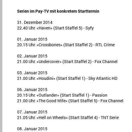
Serien im Pay-TV mit konkretem Starttermin
31. Dezember 2014
22.40 Uhr: «Haven» (Start Staffel 5) - Syfy
01. Januar 2015
20.15 Uhr: «Crossbones» (Start Staffel 2) - RTL Crime
02. Januar 2015
21.00 Uhr: «Undercover» (Start Staffel 2) - Fox Channel
03. Januar 2015
21.00 Uhr: «Houdini» (Start Staffel 1) - Sky Atlantic HD
06. Januar 2015
20.15 Uhr: «Outlander» (Start Staffel 1) - Passion
21.00 Uhr: «The Good Wife» (Start Staffel 5) - Fox Channel
07. Januar 2015
21.05 Uhr: «Hell on Wheels» (Start Staffel 4) - TNT Serie
08. Januar 2015