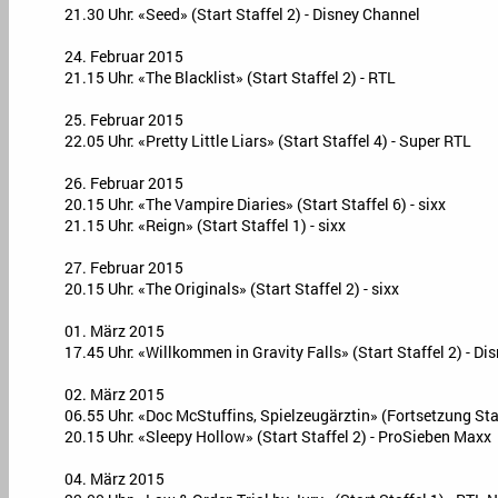
21.30 Uhr: «Seed» (Start Staffel 2) - Disney Channel
24. Februar 2015
21.15 Uhr: «The Blacklist» (Start Staffel 2) - RTL
25. Februar 2015
22.05 Uhr: «Pretty Little Liars» (Start Staffel 4) - Super RTL
26. Februar 2015
20.15 Uhr: «The Vampire Diaries» (Start Staffel 6) - sixx
21.15 Uhr: «Reign» (Start Staffel 1) - sixx
27. Februar 2015
20.15 Uhr: «The Originals» (Start Staffel 2) - sixx
01. März 2015
17.45 Uhr: «Willkommen in Gravity Falls» (Start Staffel 2) - D
02. März 2015
06.55 Uhr: «Doc McStuffins, Spielzeugärztin» (Fortsetzung Staf
20.15 Uhr: «Sleepy Hollow» (Start Staffel 2) - ProSieben Maxx
04. März 2015