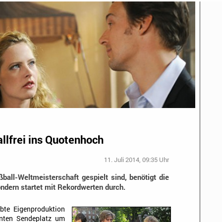
allfrei ins Quotenhoch
11. Juli 2014, 09:35 Uhr
ball-Weltmeisterschaft gespielt sind, benötigt die
ndern startet mit Rekordwerten durch.
ebte Eigenproduktion
nten Sendeplatz um