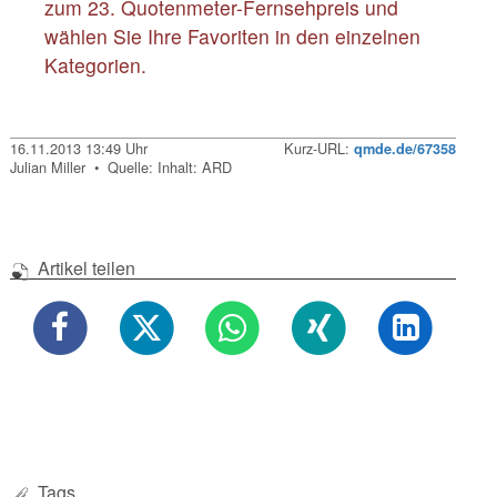
zum 23. Quotenmeter-Fernsehpreis und
wählen Sie Ihre Favoriten in den einzelnen
Kategorien.
16.11.2013 13:49 Uhr
Kurz-URL:
qmde.de/67358
Julian Miller • Quelle: Inhalt: ARD
Artikel teilen
Tags