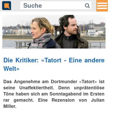
Die Kritiker: «Tatort - Eine andere
Welt»
Das Angenehme am Dortmunder «Tatort» ist
seine Unaffektiertheit. Denn unprätentiöse
Töne haben sich am Sonntagabend im Ersten
rar gemacht. Eine Rezension von Julian
Miller.