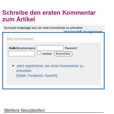
Schreibe den ersten Kommentar
zum Artikel
Weitere Neuigkeiten