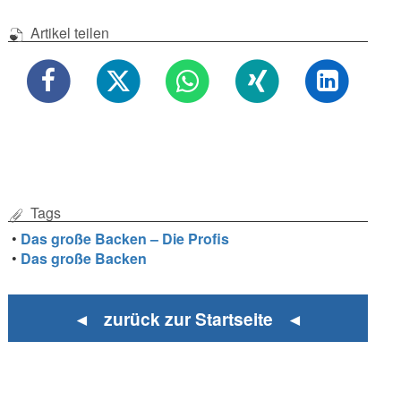
Artikel teilen
Tags
•
Das große Backen – Die Profis
•
Das große Backen
◄ zurück zur Startseite ◄