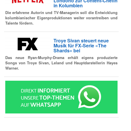
Londoño zur Content-Chefin
in Kolumbien
Die erfahrene Autorin und TV-Managerin soll die Entwicklung
kolumbianischer Eigenproduktionen weiter vorantreiben und
Talente fördern.
Troye Sivan steuert neue
Musik für FX-Serie «The
Shards» bei
Das neue Ryan-Murphy-Drama erhält eigens produzierte
Songs von Troye Sivan, Leland und Hauptdarstellerin Hayes
Warner.