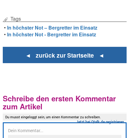
Tags
•
In höchster Not – Bergretter im Einsatz
•
In höchster Not - Bergretter im Einsatz
◄ zurück zur Startseite ◄
Schreibe den ersten Kommentar
zum Artikel