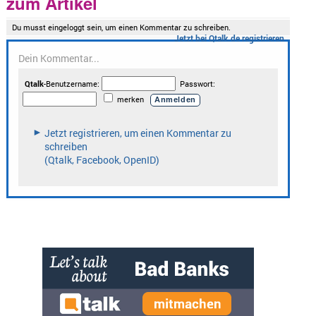
zum Artikel