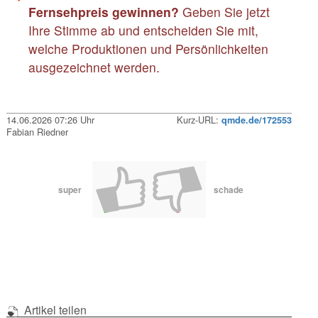
Fernsehpreis gewinnen?
Geben Sie jetzt
Ihre Stimme ab und entscheiden Sie mit,
welche Produktionen und Persönlichkeiten
ausgezeichnet werden.
14.06.2026 07:26 Uhr
Kurz-URL:
qmde.de/172553
Fabian Riedner
super
schade
Artikel teilen