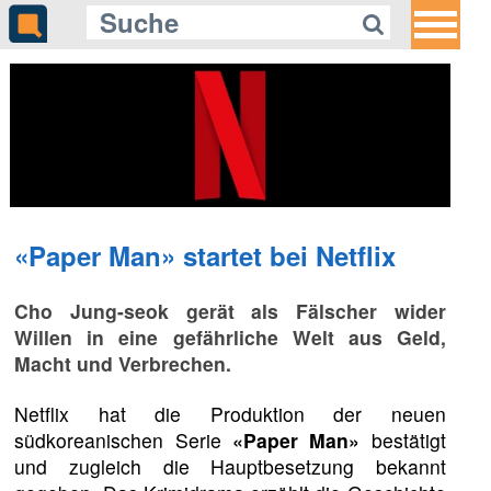
«Paper Man» startet bei Netflix
Cho Jung-seok gerät als Fälscher wider
Willen in eine gefährliche Welt aus Geld,
Macht und Verbrechen.
Netflix hat die Produktion der neuen
südkoreanischen Serie
«Paper Man»
bestätigt
und zugleich die Hauptbesetzung bekannt