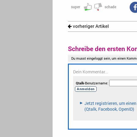
super
schade
vorheriger Artikel
Schreibe den ersten Ko