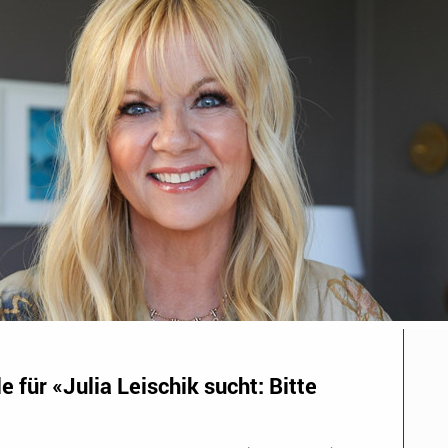
 für «Julia Leischik sucht: Bitte