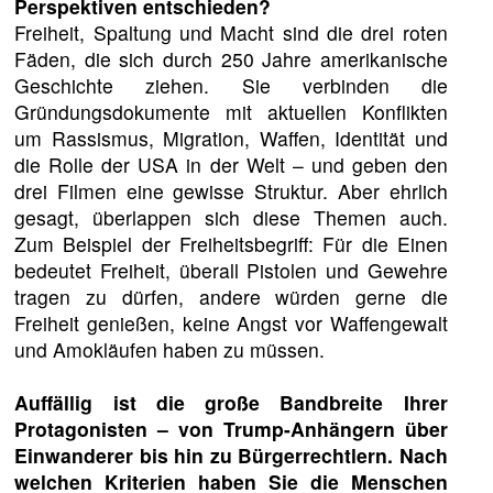
Perspektiven entschieden?
Freiheit, Spaltung und Macht sind die drei roten
Fäden, die sich durch 250 Jahre amerikanische
Geschichte ziehen. Sie verbinden die
Gründungsdokumente mit aktuellen Konflikten
um Rassismus, Migration, Waffen, Identität und
die Rolle der USA in der Welt – und geben den
drei Filmen eine gewisse Struktur. Aber ehrlich
gesagt, überlappen sich diese Themen auch.
Zum Beispiel der Freiheitsbegriff: Für die Einen
bedeutet Freiheit, überall Pistolen und Gewehre
tragen zu dürfen, andere würden gerne die
Freiheit genießen, keine Angst vor Waffengewalt
und Amokläufen haben zu müssen.
Auffällig ist die große Bandbreite Ihrer
Protagonisten – von Trump-Anhängern über
Einwanderer bis hin zu Bürgerrechtlern. Nach
welchen Kriterien haben Sie die Menschen