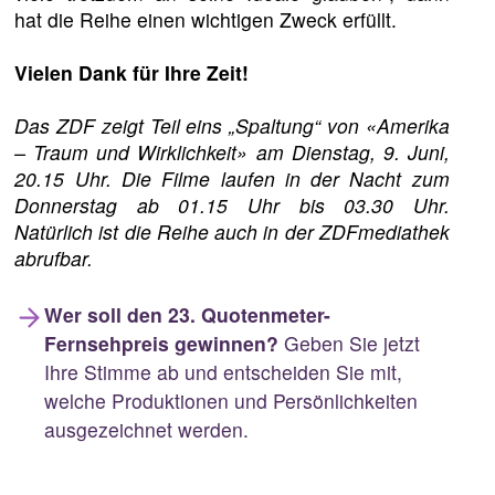
hat die Reihe einen wichtigen Zweck erfüllt.
Vielen Dank für Ihre Zeit!
Das ZDF zeigt Teil eins „Spaltung“ von «Amerika
– Traum und Wirklichkeit» am Dienstag, 9. Juni,
20.15 Uhr. Die Filme laufen in der Nacht zum
Donnerstag ab 01.15 Uhr bis 03.30 Uhr.
Natürlich ist die Reihe auch in der ZDFmediathek
abrufbar.
Wer soll den 23. Quotenmeter-
Fernsehpreis gewinnen?
Geben Sie jetzt
Ihre Stimme ab und entscheiden Sie mit,
welche Produktionen und Persönlichkeiten
ausgezeichnet werden.