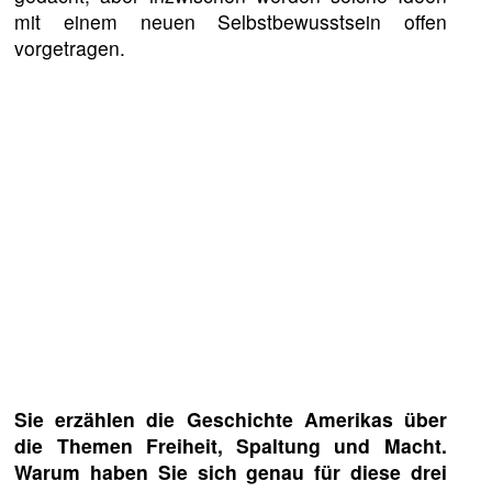
mit einem neuen Selbstbewusstsein offen
vorgetragen.
Sie erzählen die Geschichte Amerikas über
die Themen Freiheit, Spaltung und Macht.
Warum haben Sie sich genau für diese drei