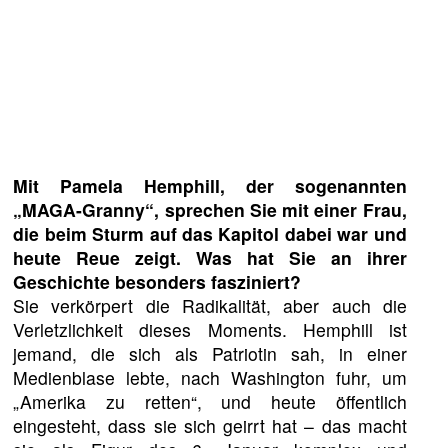
Mit Pamela Hemphill, der sogenannten
„MAGA-Granny“, sprechen Sie mit einer Frau,
die beim Sturm auf das Kapitol dabei war und
heute Reue zeigt. Was hat Sie an ihrer
Geschichte besonders fasziniert?
Sie verkörpert die Radikalität, aber auch die
Verletzlichkeit dieses Moments. Hemphill ist
jemand, die sich als Patriotin sah, in einer
Medienblase lebte, nach Washington fuhr, um
„Amerika zu retten“, und heute öffentlich
eingesteht, dass sie sich geirrt hat – das macht