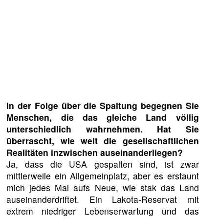
In der Folge über die Spaltung begegnen Sie
Menschen, die das gleiche Land völlig
unterschiedlich wahrnehmen. Hat Sie
überrascht, wie weit die gesellschaftlichen
Realitäten inzwischen auseinanderliegen?
Ja, dass die USA gespalten sind, ist zwar
mittlerweile ein Allgemeinplatz, aber es erstaunt
mich jedes Mal aufs Neue, wie stak das Land
auseinanderdriftet. Ein Lakota-Reservat mit
extrem niedriger Lebenserwartung und das