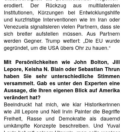
erodiert. Der Rückzug aus multilateralen
Institutionen, Kürzungen bei Entwicklungshilfe
und kurzfristige Interventionen wie im Iran oder
Venezuela signalisieren vielen Partnern, dass sie
sich breiter aufstellen müssen. Aus Partnern
werden Gegner. Trump wettert: „Die EU wurde
gegründet, um die USA übers Ohr zu hauen.“
Mit Persönlichkeiten wie John Bolton, Jill
Lepore, Keisha N. Blain oder Sebastian Thrun
haben Sie sehr unterschiedliche Stimmen
versammelt. Gab es unter den Experten eine
Aussage, die Ihren eigenen Blick auf Amerika
verändert hat?
Beeindruckt hat mich, wie klar Historikerinnen
wie Jill Lepore und Nell Irvin Painter die Begriffe
Freiheit, Rasse und Demokratie als dauernd
umkämpfte Konzepte beschreiben. Und Yuval