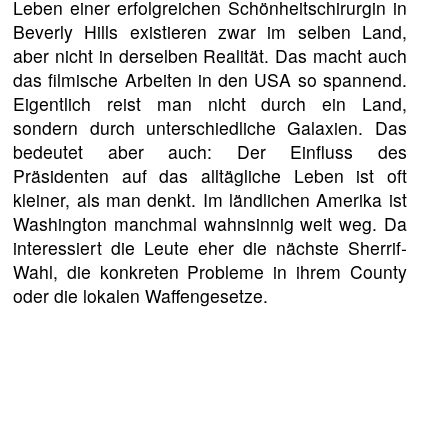
Leben einer erfolgreichen Schönheitschirurgin in
Beverly Hills existieren zwar im selben Land,
aber nicht in derselben Realität. Das macht auch
das filmische Arbeiten in den USA so spannend.
Eigentlich reist man nicht durch ein Land,
sondern durch unterschiedliche Galaxien. Das
bedeutet aber auch: Der Einfluss des
Präsidenten auf das alltägliche Leben ist oft
kleiner, als man denkt. Im ländlichen Amerika ist
Washington manchmal wahnsinnig weit weg. Da
interessiert die Leute eher die nächste Sherrif-
Wahl, die konkreten Probleme in ihrem County
oder die lokalen Waffengesetze.