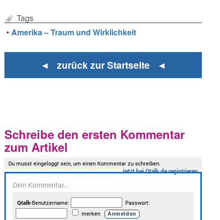
Tags
•
Amerika – Traum und Wirklichkeit
◄ zurück zur Startseite ◄
Schreibe den ersten Kommentar
zum Artikel