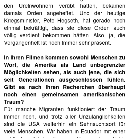
den Ureinwohnern verübt hatten, bekamen
damals Orden angeheftet. Und der heutige
Kriegsminister, Pete Hegseth, hat gerade noch
einmal bekräftigt, dass sie diese Orden auch
völlig verdient bekommen hätten. Also, ja, die
Vergangenheit ist noch immer sehr präsent.
In Ihren Filmen kommen sowohl Menschen zu
Wort, die Amerika als Land unbegrenzter
Möglichkeiten sehen, als auch jene, die sich
seit Generationen ausgeschlossen fühlen.
Gibt es nach Ihren Recherchen überhaupt
noch einen gemeinsamen amerikanischen
Traum?
Für manche Migranten funktioniert der Traum
immer noch, und trotz aller Unzulänglichkeiten
sind die USA weiterhin ein Sehnsuchtsort für
viele Menschen. Wir haben in Ecuador mit einer