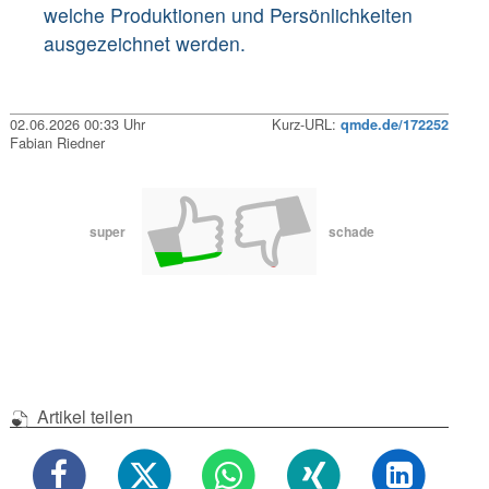
welche Produktionen und Persönlichkeiten
ausgezeichnet werden.
02.06.2026 00:33 Uhr
Kurz-URL:
qmde.de/172252
Fabian Riedner
super
schade
Artikel teilen