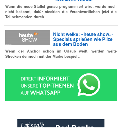
Wann die neue Staffel genau programmiert wird, wurde noch
nicht bekannt, dafür steckten die Verantwortlichen jetzt die
Teilnehmenden durch.
Nicht welke: «heute show»-
Specials sprießen wie Pilze
aus dem Boden
Wenn der Anchor schon im Urlaub weilt, werden weite
Strecken dennoch mit der Marke bespielt.