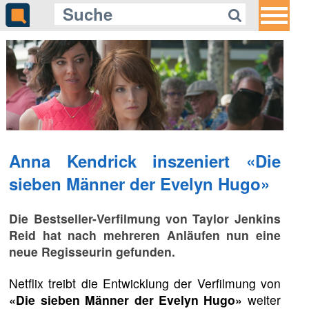
Anna Kendrick inszeniert «Die
sieben Männer der Evelyn Hugo»
Die Bestseller-Verfilmung von Taylor Jenkins
Reid hat nach mehreren Anläufen nun eine
neue Regisseurin gefunden.
Netflix treibt die Entwicklung der Verfilmung von
«Die sieben Männer der Evelyn Hugo»
weiter