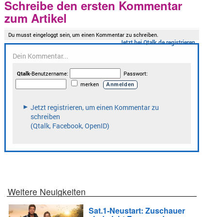
Schreibe den ersten Kommentar
zum Artikel
Weitere Neuigkeiten
Sat.1-Neustart: Zuschauer