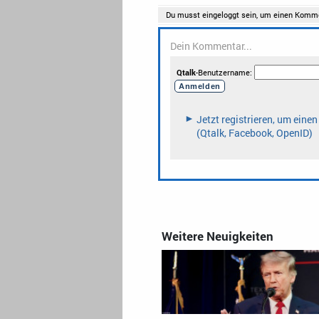
Weitere Neuigkeiten