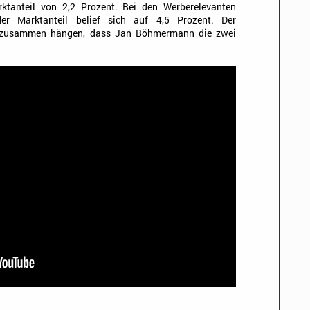
rktanteil von 2,2 Prozent. Bei den Werberelevanten
der Marktanteil belief sich auf 4,5 Prozent. Der
t zusammen hängen, dass Jan Böhmermann die zwei