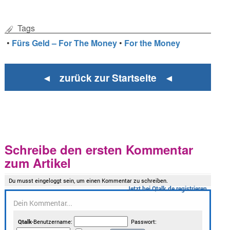
Tags
•
Fürs Geld – For The Money
•
For the Money
◄ zurück zur Startseite ◄
Schreibe den ersten Kommentar
zum Artikel