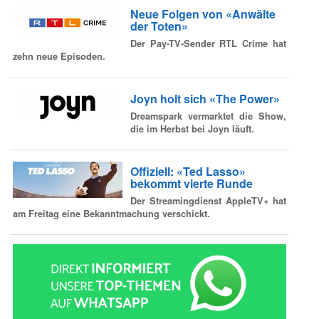
Neue Folgen von «Anwälte
der Toten»
Der Pay-TV-Sender RTL Crime hat
zehn neue Episoden.
Joyn holt sich «The Power»
Dreamspark vermarktet die Show,
die im Herbst bei Joyn läuft.
Offiziell: «Ted Lasso»
bekommt vierte Runde
Der Streamingdienst AppleTV+ hat
am Freitag eine Bekanntmachung verschickt.