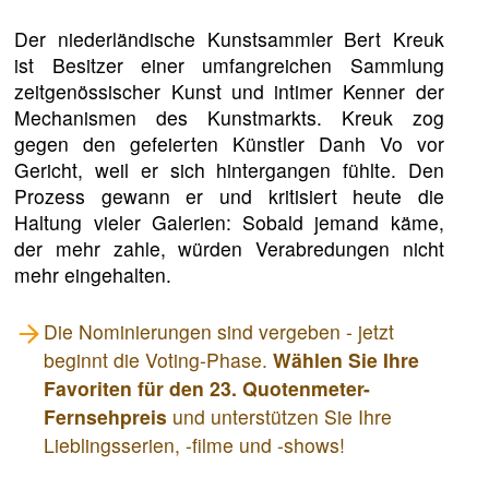
Der niederländische Kunstsammler Bert Kreuk
ist Besitzer einer umfangreichen Sammlung
zeitgenössischer Kunst und intimer Kenner der
Mechanismen des Kunstmarkts. Kreuk zog
gegen den gefeierten Künstler Danh Vo vor
Gericht, weil er sich hintergangen fühlte. Den
Prozess gewann er und kritisiert heute die
Haltung vieler Galerien: Sobald jemand käme,
der mehr zahle, würden Verabredungen nicht
mehr eingehalten.
Die Nominierungen sind vergeben - jetzt
beginnt die Voting-Phase.
Wählen Sie Ihre
Favoriten für den 23. Quotenmeter-
Fernsehpreis
und unterstützen Sie Ihre
Lieblingsserien, -filme und -shows!