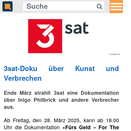
3sat-Doku über Kunst und
Verbrechen
Ende März strahlt 3sat eine Dokumentation
über Inigo Philbrick und andere Verbrecher
aus.
Ab Freitag, den 28. März 2025, kann ab 18.00
Uhr die Dokumentation
«Fürs Geld – For The