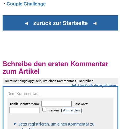
•
Couple Challenge
◄ zurück zur Startseite ◄
Schreibe den ersten Kommentar
zum Artikel