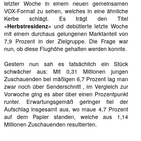
letzter Woche in einem neuen gemeinsamen
VOX-Format zu sehen, welches in eine ähnliche
Kerbe schlägt. Es trägt den Titel
«Herbstresidenz»
und debütierte letzte Woche
mit einem durchaus gelungenen Marktanteil von
7,9 Prozent in der Zielgruppe. Die Frage war
nun, ob diese Flughöhe gehalten werden konnte.
Gestern nun sah es tatsächlich ein Stück
schwächer aus: Mit 0,31 Millionen jungen
Zuschauenden bei mäßigen 6,7 Prozent lag man
zwar noch über Senderschnitt , im Vergleich zur
Vorwoche ging es aber über einen Prozentpunkt
runter. Erwartungsgemäß geringer fiel der
Aufschlag insgesamt aus, wo maue 4,7 Prozent
auf dem Papier standen, welche aus 1,14
Millionen Zuschauenden resultierten.