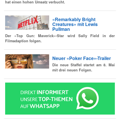
hat einen hohen Umsatz verbucht.
«Remarkably Bright
Creatures» mit Lewis
Pullman
Der «Top Gun: Maverick»-Star wird Sally Field in der
Filmadaption folgen.
Neuer «Poker Face»-Trailer
Die neue Staffel startet am 8. Mai
mit drei neuen Folgen.