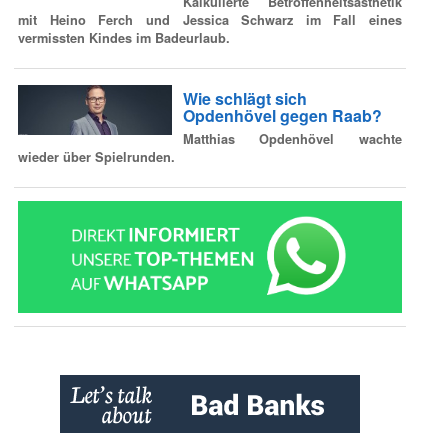
Kalkulierte Betroffenheitsästhetik
mit Heino Ferch und Jessica Schwarz im Fall eines
vermissten Kindes im Badeurlaub.
Wie schlägt sich
Opdenhövel gegen Raab?
Matthias Opdenhövel wachte
wieder über Spielrunden.