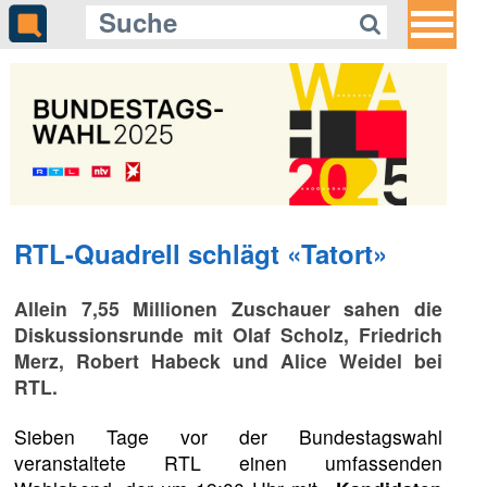
RTL-Quadrell schlägt «Tatort»
Allein 7,55 Millionen Zuschauer sahen die
Diskussionsrunde mit Olaf Scholz, Friedrich
Merz, Robert Habeck und Alice Weidel bei
RTL.
Sieben Tage vor der Bundestagswahl
veranstaltete RTL einen umfassenden