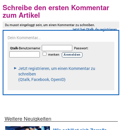
Schreibe den ersten Kommentar
zum Artikel
Weitere Neuigkeiten