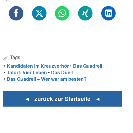
Tags
•
Kandidaten im Kreuzverhör
•
Das Quadrell
•
Tatort: Vier Leben
•
Das Duell
•
Das Quadrell – Wer war am besten?
◄ zurück zur Startseite ◄