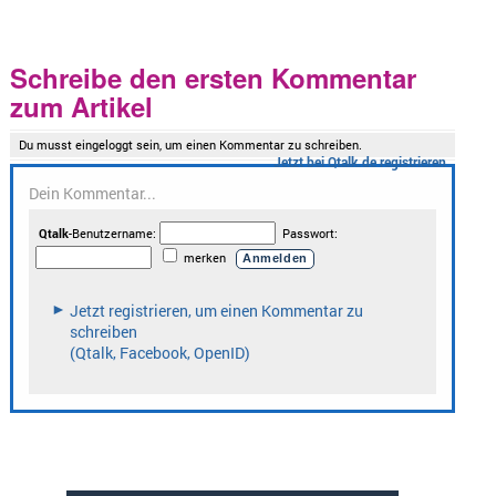
Schreibe den ersten Kommentar
zum Artikel