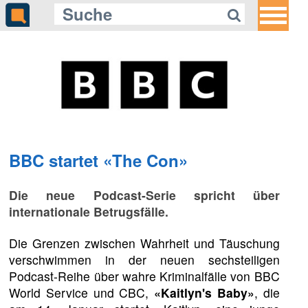
BBC startet «The Con»
Die neue Podcast-Serie spricht über
internationale Betrugsfälle.
Die Grenzen zwischen Wahrheit und Täuschung
verschwimmen in der neuen sechsteiligen
Podcast-Reihe über wahre Kriminalfälle von BBC
World Service und CBC,
«Kaitlyn's Baby»
, die