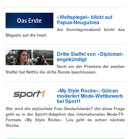
«Weltspiegel» blickt auf
Papua-Neuguinea
Am Sonntagvorabend blickt das
Magazin auf die Insel.
Dritte Staffel von «Diplomat»
angekündigt
Noch vor der Premiere der zweiten
Staffel hat Netflix die dritte Runde beschlossen.
«My Style Rocks»: Gülcan
moderiert Mode-Wettbewerb
bei Sport1
Wer wird die stylischste Frau Deutschlands? Um diese Frage
geht es in der Sport1-Adaption des internationalen Mode-TV-
Formats «My Style Rocks». Los geht es schon nächste
Woche.