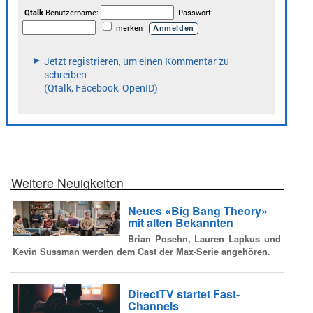
Weitere Neuigkeiten
Neues «Big Bang Theory»
mit alten Bekannten
Brian Posehn, Lauren Lapkus und
Kevin Sussman werden dem Cast der Max-Serie angehören.
DirectTV startet Fast-
Channels