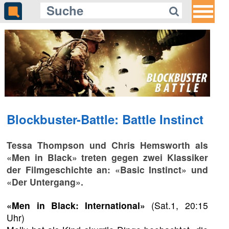
Blockbuster-Battle: Battle Instinct
Tessa Thompson und Chris Hemsworth als
«Men in Black» treten gegen zwei Klassiker
der Filmgeschichte an: «Basic Instinct» und
«Der Untergang».
«Men in Black: International»
(Sat.1, 20:15
Uhr)