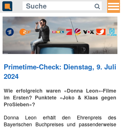
Primetime-Check: Dienstag, 9. Juli
2024
Wie erfolgreich waren «Donna Leon»-Filme
im Ersten? Punktete «Joko & Klaas gegen
ProSieben»?
Donna Leon erhält den Ehrenpreis des
Bayerischen Buchpreises und passenderweise