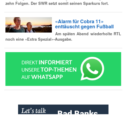
zehn Folgen. Der SWR setzt somit seinen Sparkurs fort.
«Alarm für Cobra 11»
enttäuscht gegen Fußball
Am späten Abend wiederholte RTL
noch eine «Extra Spezial»-Ausgabe.