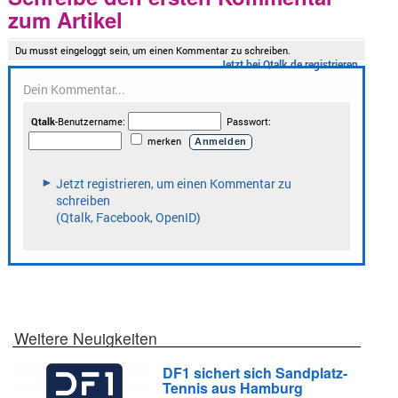
zum Artikel
Weitere Neuigkeiten
DF1 sichert sich Sandplatz-
Tennis aus Hamburg