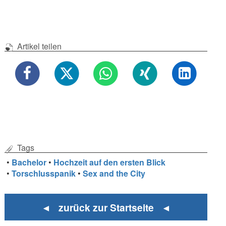
Artikel teilen
Tags
•
Bachelor
•
Hochzeit auf den ersten Blick
•
Torschlusspanik
•
Sex and the City
◄ zurück zur Startseite ◄