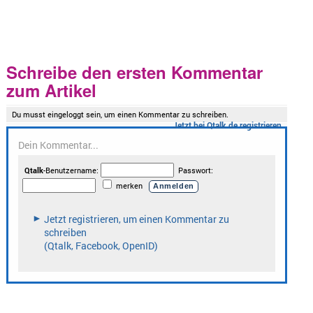
Schreibe den ersten Kommentar
zum Artikel