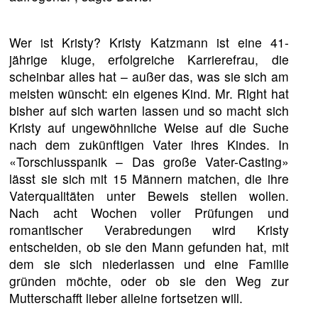
Wer ist Kristy? Kristy Katzmann ist eine 41-
jährige kluge, erfolgreiche Karrierefrau, die
scheinbar alles hat – außer das, was sie sich am
meisten wünscht: ein eigenes Kind. Mr. Right hat
bisher auf sich warten lassen und so macht sich
Kristy auf ungewöhnliche Weise auf die Suche
nach dem zukünftigen Vater ihres Kindes. In
«Torschlusspanik – Das große Vater-Casting»
lässt sie sich mit 15 Männern matchen, die ihre
Vaterqualitäten unter Beweis stellen wollen.
Nach acht Wochen voller Prüfungen und
romantischer Verabredungen wird Kristy
entscheiden, ob sie den Mann gefunden hat, mit
dem sie sich niederlassen und eine Familie
gründen möchte, oder ob sie den Weg zur
Mutterschafft lieber alleine fortsetzen will.