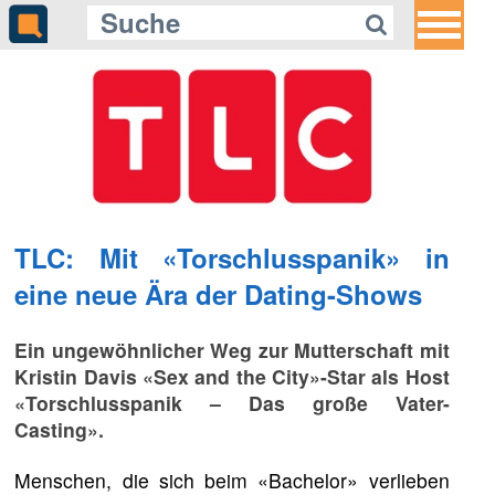
TLC: Mit «Torschlusspanik» in
eine neue Ära der Dating-Shows
Ein ungewöhnlicher Weg zur Mutterschaft mit
Kristin Davis «Sex and the City»-Star als Host
«Torschlusspanik – Das große Vater-
Casting».
Menschen, die sich beim «Bachelor» verlieben