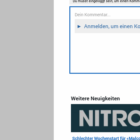
Weitere Neuigkeiten
Schlechter Wochenstart für «Malc