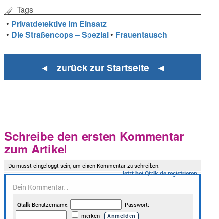
Tags
•
Privatdetektive im Einsatz
•
Die Straßencops – Spezial
•
Frauentausch
◄ zurück zur Startseite ◄
Schreibe den ersten Kommentar
zum Artikel