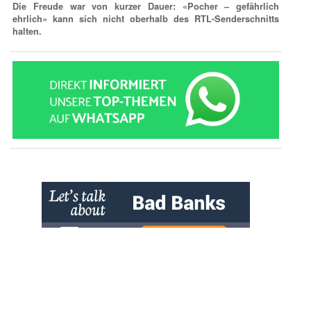
Die Freude war von kurzer Dauer: «Pocher – gefährlich
ehrlich» kann sich nicht oberhalb des RTL-Senderschnitts
halten.