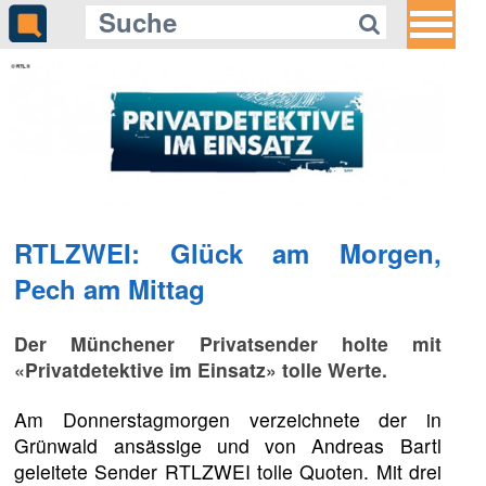
RTLZWEI: Glück am Morgen,
Pech am Mittag
Der Münchener Privatsender holte mit
«Privatdetektive im Einsatz» tolle Werte.
Am Donnerstagmorgen verzeichnete der in
Grünwald ansässige und von Andreas Bartl
geleitete Sender RTLZWEI tolle Quoten. Mit drei