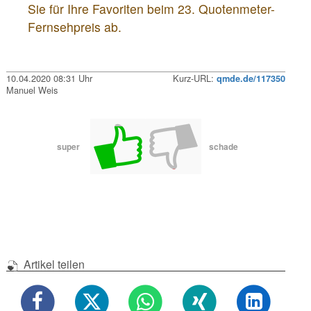
Sie für Ihre Favoriten beim 23. Quotenmeter-
Fernsehpreis ab.
10.04.2020 08:31 Uhr
Kurz-URL:
qmde.de/117350
Manuel Weis
super
schade
Artikel teilen