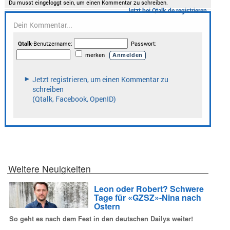
Weitere Neuigkeiten
Leon oder Robert? Schwere
Tage für «GZSZ»-Nina nach
Ostern
So geht es nach dem Fest in den deutschen Dailys weiter!