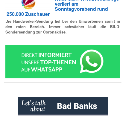
verliert am
Sonntagvorabend rund
250.000 Zuschauer
Die Handwerker-Sendung fiel bei den Umworbenen somit in
den roten Bereich. Immer schwächer läuft die BILD-
Sondersendung zur Coronakrise.