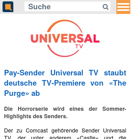
Pay-Sender Universal TV staubt
deutsche TV-Premiere von «The
Purge» ab
Die Horrorserie wird eines der Sommer-
Highlights des Senders.
Der zu Comcast gehörende Sender Universal
TV, der unter anderem «Castle» und die