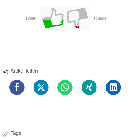
super
schade
Artikel teilen
Tags