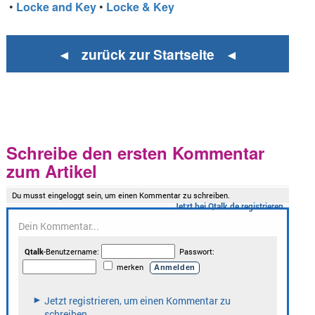
•
Locke and Key
•
Locke & Key
◄ zurück zur Startseite ◄
Schreibe den ersten Kommentar
zum Artikel