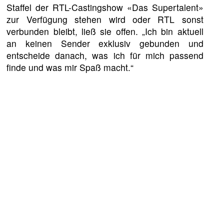
Staffel der RTL-Castingshow «Das Supertalent»
zur Verfügung stehen wird oder RTL sonst
verbunden bleibt, ließ sie offen. „Ich bin aktuell
an keinen Sender exklusiv gebunden und
entscheide danach, was ich für mich passend
finde und was mir Spaß macht.“