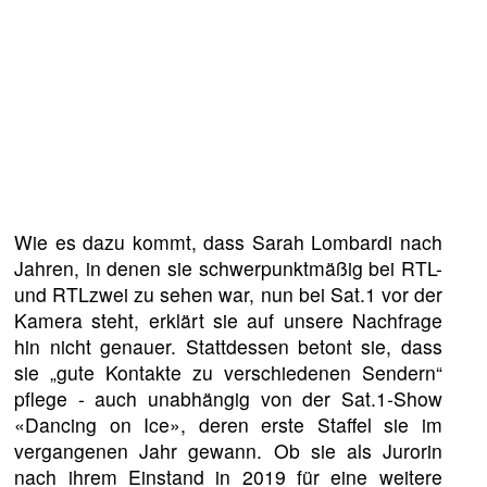
Wie es dazu kommt, dass Sarah Lombardi nach
Jahren, in denen sie schwerpunktmäßig bei RTL-
und RTLzwei zu sehen war, nun bei Sat.1 vor der
Kamera steht, erklärt sie auf unsere Nachfrage
hin nicht genauer. Stattdessen betont sie, dass
sie „gute Kontakte zu verschiedenen Sendern“
pflege - auch unabhängig von der Sat.1-Show
«Dancing on Ice», deren erste Staffel sie im
vergangenen Jahr gewann. Ob sie als Jurorin
nach ihrem Einstand in 2019 für eine weitere