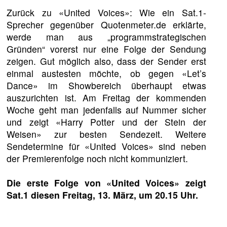
Zurück zu «United Voices»: Wie ein Sat.1-
Sprecher gegenüber Quotenmeter.de erklärte,
werde man aus „programmstrategischen
Gründen“ vorerst nur eine Folge der Sendung
zeigen. Gut möglich also, dass der Sender erst
einmal austesten möchte, ob gegen «Let’s
Dance» im Showbereich überhaupt etwas
auszurichten ist. Am Freitag der kommenden
Woche geht man jedenfalls auf Nummer sicher
und zeigt «Harry Potter und der Stein der
Weisen» zur besten Sendezeit. Weitere
Sendetermine für «United Voices» sind neben
der Premierenfolge noch nicht kommuniziert.
Die erste Folge von «United Voices» zeigt
Sat.1 diesen Freitag, 13. März, um 20.15 Uhr.