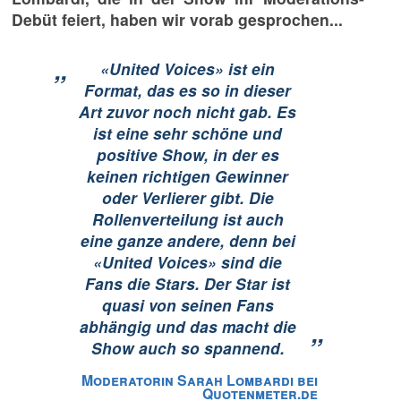
Debüt feiert, haben wir vorab gesprochen...
„
«United Voices» ist ein
Format, das es so in dieser
Art zuvor noch nicht gab. Es
ist eine sehr schöne und
positive Show, in der es
keinen richtigen Gewinner
oder Verlierer gibt. Die
Rollenverteilung ist auch
eine ganze andere, denn bei
«United Voices» sind die
Fans die Stars. Der Star ist
quasi von seinen Fans
abhängig und das macht die
”
Show auch so spannend.
Moderatorin Sarah Lombardi bei
Quotenmeter.de