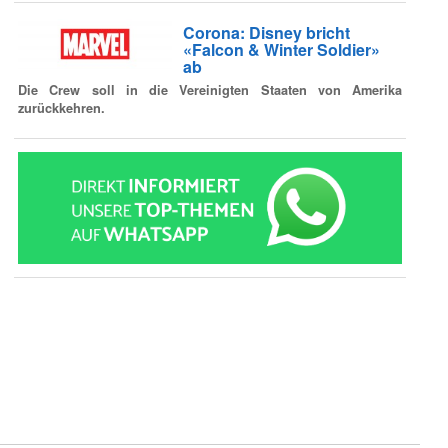
Corona: Disney bricht
«Falcon & Winter Soldier»
ab
Die Crew soll in die Vereinigten Staaten von Amerika
zurückkehren.