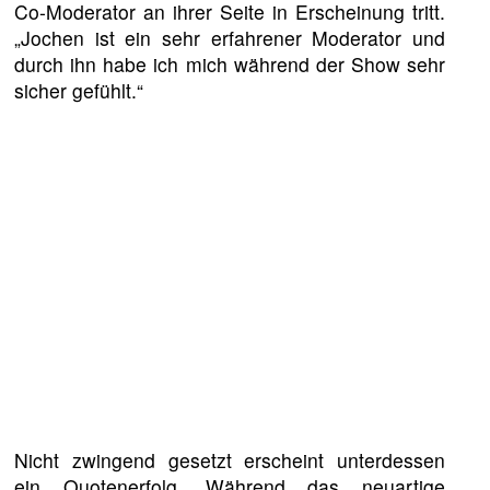
Co-Moderator an ihrer Seite in Erscheinung tritt.
„Jochen ist ein sehr erfahrener Moderator und
durch ihn habe ich mich während der Show sehr
sicher gefühlt.“
Nicht zwingend gesetzt erscheint unterdessen
ein Quotenerfolg. Während das neuartige