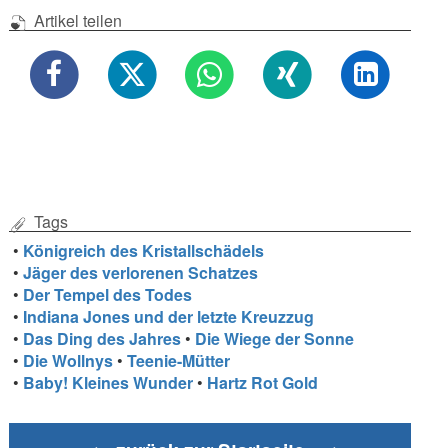
Artikel teilen
Tags
•
Königreich des Kristallschädels
•
Jäger des verlorenen Schatzes
•
Der Tempel des Todes
•
Indiana Jones und der letzte Kreuzzug
•
Das Ding des Jahres
•
Die Wiege der Sonne
•
Die Wollnys
•
Teenie-Mütter
•
Baby! Kleines Wunder
•
Hartz Rot Gold