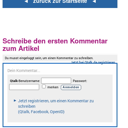
◄ zurück zur Startseite ◄
Schreibe den ersten Kommentar
zum Artikel