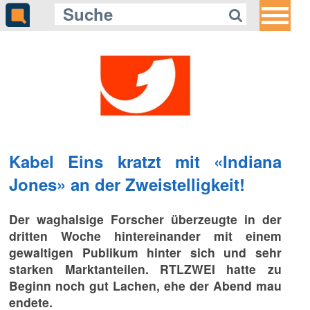
Kabel Eins kratzt mit «Indiana
Jones» an der Zweistelligkeit!
Der waghalsige Forscher überzeugte in der
dritten Woche hintereinander mit einem
gewaltigen Publikum hinter sich und sehr
starken Marktanteilen. RTLZWEI hatte zu
Beginn noch gut Lachen, ehe der Abend mau
endete.