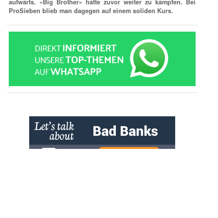
aufwärts. «Big Brother» hatte zuvor weiter zu kämpfen. Bei
ProSieben blieb man dagegen auf einem soliden Kurs.