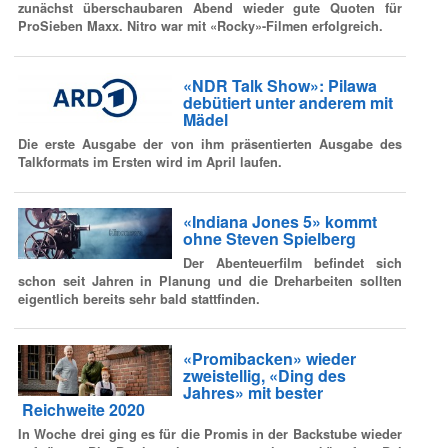
zunächst überschaubaren Abend wieder gute Quoten für
ProSieben Maxx. Nitro war mit «Rocky»-Filmen erfolgreich.
«NDR Talk Show»: Pilawa
debütiert unter anderem mit
Mädel
Die erste Ausgabe der von ihm präsentierten Ausgabe des
Talkformats im Ersten wird im April laufen.
«Indiana Jones 5» kommt
ohne Steven Spielberg
Der Abenteuerfilm befindet sich
schon seit Jahren in Planung und die Dreharbeiten sollten
eigentlich bereits sehr bald stattfinden.
«Promibacken» wieder
zweistellig, «Ding des
Jahres» mit bester
Reichweite 2020
In Woche drei ging es für die Promis in der Backstube wieder