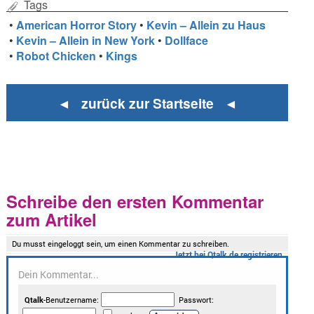
Tags
•
American Horror Story
•
Kevin – Allein zu Haus
•
Kevin – Allein in New York
•
Dollface
•
Robot Chicken
•
Kings
◄ zurück zur Startseite ◄
Schreibe den ersten Kommentar
zum Artikel