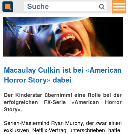
Macaulay Culkin ist bei «American
Horror Story» dabei
Der Kinderstar übernimmt eine Rolle bei der
erfolgreichen FX-Serie «American Horror
Story».
Serien-Mastermind Ryan Murphy, der zwar einen
exklusiven Netflix-Vertrag unterschrieben hatte,