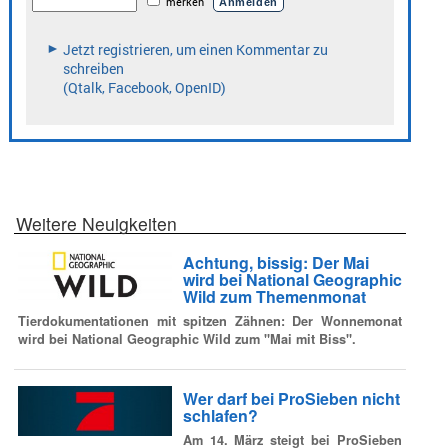
Weitere Neuigkeiten
Achtung, bissig: Der Mai
wird bei National Geographic
Wild zum Themenmonat
Tierdokumentationen mit spitzen Zähnen: Der Wonnemonat
wird bei National Geographic Wild zum "Mai mit Biss".
Wer darf bei ProSieben nicht
schlafen?
Am 14. März steigt bei ProSieben