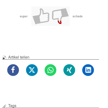
super
schade
Artikel teilen
Tags