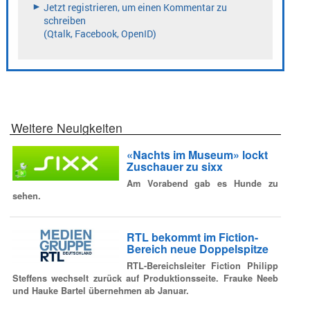
Weitere Neuigkeiten
«Nachts im Museum» lockt
Zuschauer zu sixx
Am Vorabend gab es Hunde zu
sehen.
RTL bekommt im Fiction-
Bereich neue Doppelspitze
RTL-Bereichsleiter Fiction Philipp
Steffens wechselt zurück auf Produktionsseite. Frauke Neeb
und Hauke Bartel übernehmen ab Januar.