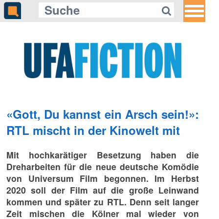
«Gott, Du kannst ein Arsch sein!»:
RTL mischt in der Kinowelt mit
Mit hochkarätiger Besetzung haben die
Dreharbeiten für die neue deutsche Komödie
von Universum Film begonnen. Im Herbst
2020 soll der Film auf die große Leinwand
kommen und später zu RTL. Denn seit langer
Zeit mischen die Kölner mal wieder von