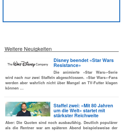
Weitere Neuigkeiten
Disney beendet «Star Wars
Resistance»
Die animierte «Star Wars»-Serie
wird nach nur zwei Staffeln abgeschlossen. «Star Wars»-Fans
werden aber wahrlich nicht über Mangel an TV-Futter klagen
können …
Staffel zwei: «Mit 80 Jahren
um die Welt» startet mit
stärkster Reichweite
Aber: Die Quoten sind noch ausbaufähig. Deutlich populärer
als die Rentner war am späteren Abend beispielsweise der