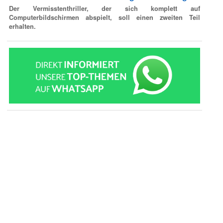
Der Vermisstenthriller, der sich komplett auf
Computerbildschirmen abspielt, soll einen zweiten Teil
erhalten.