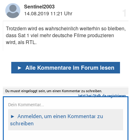
Sentinel2003
1
14.08.2019 11:21 Uhr
Trotzdem wird es wahrscheinlich weiterhin so bleiben,
dass Sat 1 viel mehr deutsche Filme produzieren
wird, als RTL.
►
Alle Kommentare im Forum lesen