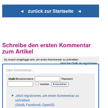
◄ zurück zur Startseite ◄
Schreibe den ersten Kommentar
zum Artikel