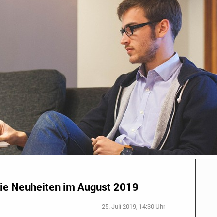
ie Neuheiten im August 2019
25. Juli 2019, 14:30 Uhr