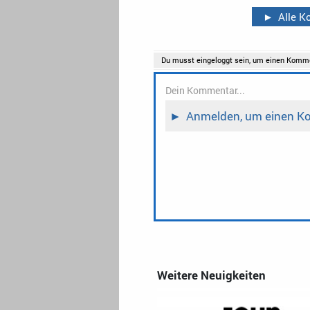
►
Alle 
Weitere Neuigkeiten