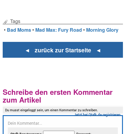
Tags
•
Bad Moms
•
Mad Max: Fury Road
•
Morning Glory
◄ zurück zur Startseite ◄
Schreibe den ersten Kommentar
zum Artikel