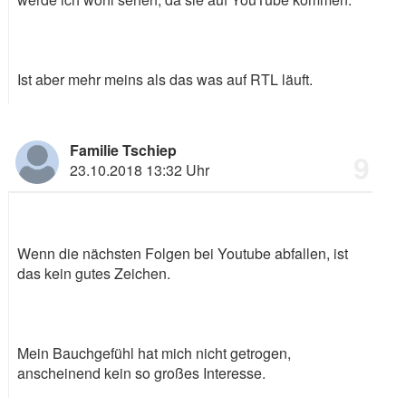
Ist aber mehr meins als das was auf RTL läuft.
Familie Tschiep
9
23.10.2018 13:32 Uhr
Wenn die nächsten Folgen bei Youtube abfallen, ist
das kein gutes Zeichen.
Mein Bauchgefühl hat mich nicht getrogen,
anscheinend kein so großes Interesse.