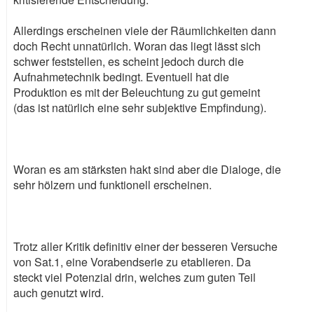
Allerdings erscheinen viele der Räumlichkeiten dann
doch Recht unnatürlich. Woran das liegt lässt sich
schwer feststellen, es scheint jedoch durch die
Aufnahmetechnik bedingt. Eventuell hat die
Produktion es mit der Beleuchtung zu gut gemeint
(das ist natürlich eine sehr subjektive Empfindung).
Woran es am stärksten hakt sind aber die Dialoge, die
sehr hölzern und funktionell erscheinen.
Trotz aller Kritik definitiv einer der besseren Versuche
von Sat.1, eine Vorabendserie zu etablieren. Da
steckt viel Potenzial drin, welches zum guten Teil
auch genutzt wird.