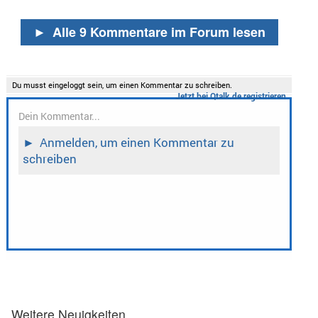
►
Alle 9 Kommentare im Forum lesen
Weitere Neuigkeiten