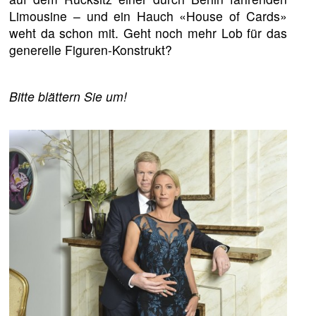
Limousine – und ein Hauch «House of Cards»
weht da schon mit. Geht noch mehr Lob für das
generelle Figuren-Konstrukt?
Bitte blättern Sie um!