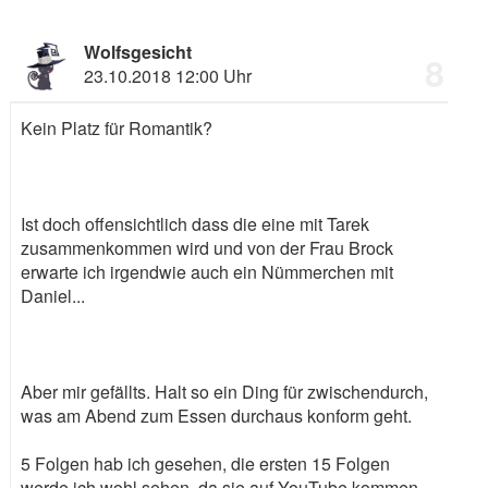
Wolfsgesicht
8
23.10.2018 12:00 Uhr
Kein Platz für Romantik?
Ist doch offensichtlich dass die eine mit Tarek
zusammenkommen wird und von der Frau Brock
erwarte ich irgendwie auch ein Nümmerchen mit
Daniel...
Aber mir gefällts. Halt so ein Ding für zwischendurch,
was am Abend zum Essen durchaus konform geht.
5 Folgen hab ich gesehen, die ersten 15 Folgen
werde ich wohl sehen, da sie auf YouTube kommen.