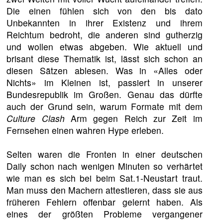
Die einen fühlen sich von den bis dato
Unbekannten in ihrer Existenz und ihrem
Reichtum bedroht, die anderen sind gutherzig
und wollen etwas abgeben. Wie aktuell und
brisant diese Thematik ist, lässt sich schon an
diesen Sätzen ablesen. Was in «Alles oder
Nichts» im Kleinen ist, passiert in unserer
Bundesrepublik im Großen. Genau das dürfte
auch der Grund sein, warum Formate mit dem
Culture Clash
Arm gegen Reich zur Zeit im
Fernsehen einen wahren Hype erleben.
Selten waren die Fronten in einer deutschen
Daily schon nach wenigen Minuten so verhärtet
wie man es sich bei beim Sat.1-Neustart traut.
Man muss den Machern attestieren, dass sie aus
früheren Fehlern offenbar gelernt haben. Als
eines der größten Probleme vergangener