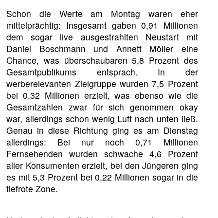
Schon die Werte am Montag waren eher
mittelprächtig: Insgesamt gaben 0,91 Millionen
dem sogar live ausgestrahlten Neustart mit
Daniel Boschmann und Annett Möller eine
Chance, was überschaubaren 5,8 Prozent des
Gesamtpublikums entsprach. In der
werberelevanten Zielgruppe wurden 7,5 Prozent
bei 0,32 Millionen erzielt, was ebenso wie die
Gesamtzahlen zwar für sich genommen okay
war, allerdings schon wenig Luft nach unten ließ.
Genau in diese Richtung ging es am Dienstag
allerdings: Bei nur noch 0,71 Millionen
Fernsehenden wurden schwache 4,6 Prozent
aller Konsumenten erzielt, bei den Jüngeren ging
es mit 5,3 Prozent bei 0,22 Millionen sogar in die
tiefrote Zone.