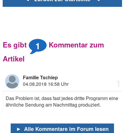
1
Es gibt
Kommentar zum
Artikel
Familie Tschiep
1
04.08.2018 16:58 Uhr
Das Problem ist, dass fast jedes dritte Programm eine
ähnliche Sendung am Nachmittag produziert.
►
Alle Kommentare im Forum lesen