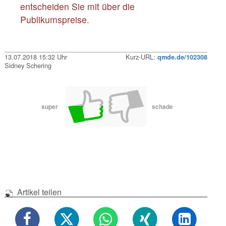
entscheiden Sie mit über die
Publikumspreise.
13.07.2018 15:32 Uhr
Kurz-URL:
qmde.de/102308
Sidney Schering
super
schade
Artikel teilen