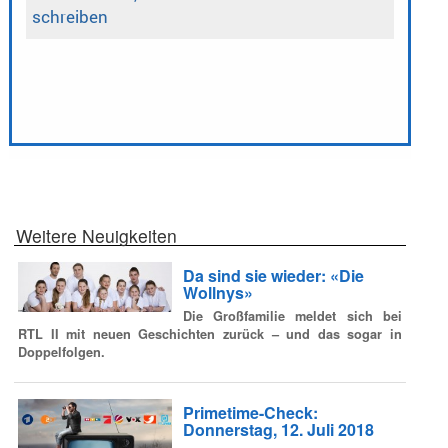
Weitere Neuigkeiten
Da sind sie wieder: «Die
Wollnys»
Die Großfamilie meldet sich bei
RTL II mit neuen Geschichten zurück – und das sogar in
Doppelfolgen.
Primetime-Check:
Donnerstag, 12. Juli 2018