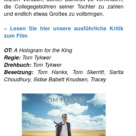
die Collegegebühren seiner Tochter zu zahlen
und endlich etwas Großes zu vollbringen.
» Lesen Sie hier unsere ausführliche Kritik
zum Film
OT:
A Hologram for the King
Regie:
Tom Tykwer
Drehbuch:
Tom Tykwer
Besetzung:
Tom Hanks, Tom Skerritt, Sarita
Choudhury, Sidse Babett Knudsen, Tracey