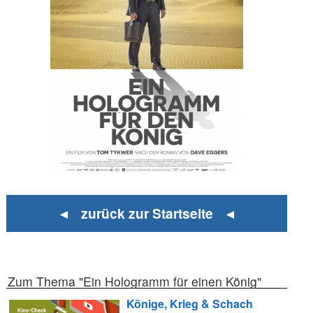
◄ zurück zur Startseite ◄
Zum Thema "Ein Hologramm für einen König"
Könige, Krieg & Schach