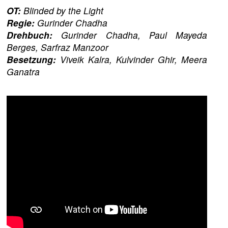
OT:
Blinded by the Light
Regie:
Gurinder Chadha
Drehbuch:
Gurinder Chadha, Paul Mayeda
Berges, Sarfraz Manzoor
Besetzung:
Viveik Kalra, Kulvinder Ghir, Meera
Ganatra