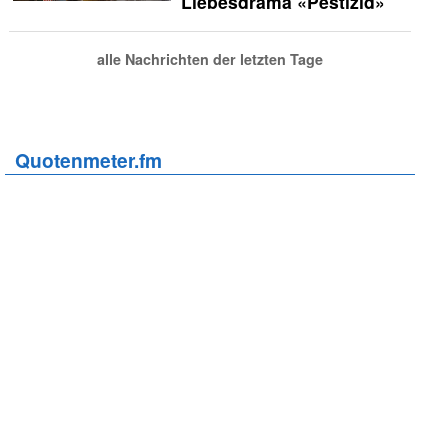
Liebesdrama «Pestizid»
alle Nachrichten der letzten Tage
Quotenmeter.fm