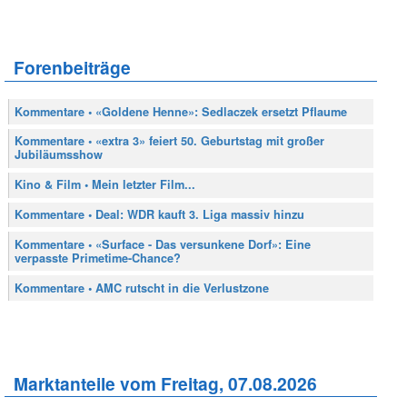
Forenbeiträge
Kommentare • «Goldene Henne»: Sedlaczek ersetzt Pflaume
Kommentare • «extra 3» feiert 50. Geburtstag mit großer
Jubiläumsshow
Kino & Film • Mein letzter Film...
Kommentare • Deal: WDR kauft 3. Liga massiv hinzu
Kommentare • «Surface - Das versunkene Dorf»: Eine
verpasste Primetime-Chance?
Kommentare • AMC rutscht in die Verlustzone
Marktanteile vom Freitag, 07.08.2026