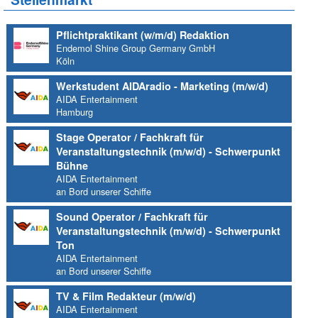
Pflichtpraktikant (w/m/d) Redaktion
Endemol Shine Group Germany GmbH
Köln
Werkstudent AIDAradio - Marketing (m/w/d)
AIDA Entertainment
Hamburg
Stage Operator / Fachkraft für
Veranstaltungstechnik (m/w/d) - Schwerpunkt
Bühne
AIDA Entertainment
an Bord unserer Schiffe
Sound Operator / Fachkraft für
Veranstaltungstechnik (m/w/d) - Schwerpunkt
Ton
AIDA Entertainment
an Bord unserer Schiffe
TV & Film Redakteur (m/w/d)
AIDA Entertainment