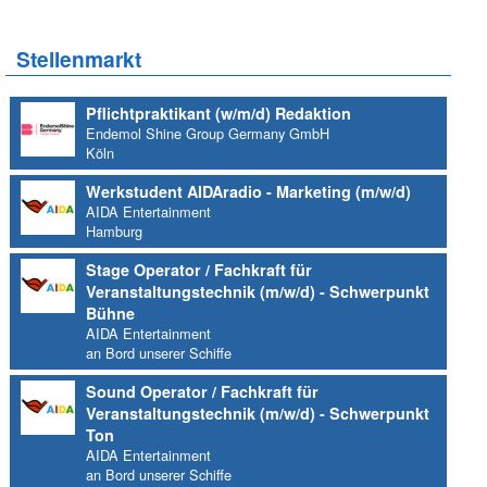
Stellenmarkt
Pflichtpraktikant (w/m/d) Redaktion
Endemol Shine Group Germany GmbH
Köln
Werkstudent AIDAradio - Marketing (m/w/d)
AIDA Entertainment
Hamburg
Stage Operator / Fachkraft für
Veranstaltungstechnik (m/w/d) - Schwerpunkt
Bühne
AIDA Entertainment
an Bord unserer Schiffe
Sound Operator / Fachkraft für
Veranstaltungstechnik (m/w/d) - Schwerpunkt
Ton
AIDA Entertainment
an Bord unserer Schiffe