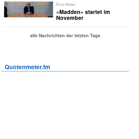
Kino-News
«Madden» startet im
November
alle Nachrichten der letzten Tage
Quotenmeter.fm