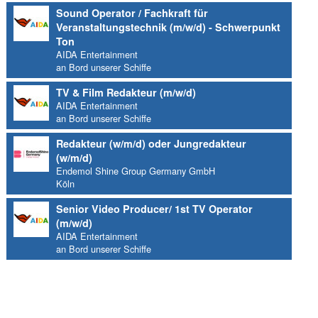
Sound Operator / Fachkraft für
Veranstaltungstechnik (m/w/d) - Schwerpunkt
Ton
AIDA Entertainment
an Bord unserer Schiffe
TV & Film Redakteur (m/w/d)
AIDA Entertainment
an Bord unserer Schiffe
Redakteur (w/m/d) oder Jungredakteur
(w/m/d)
Endemol Shine Group Germany GmbH
Köln
Senior Video Producer/ 1st TV Operator
(m/w/d)
AIDA Entertainment
an Bord unserer Schiffe