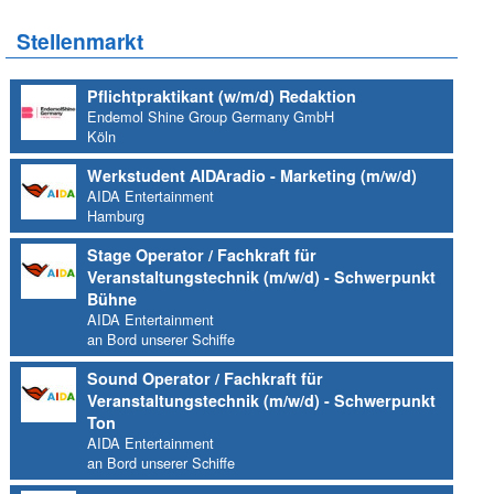
Stellenmarkt
Pflichtpraktikant (w/m/d) Redaktion
Endemol Shine Group Germany GmbH
Köln
Werkstudent AIDAradio - Marketing (m/w/d)
AIDA Entertainment
Hamburg
Stage Operator / Fachkraft für
Veranstaltungstechnik (m/w/d) - Schwerpunkt
Bühne
AIDA Entertainment
an Bord unserer Schiffe
Sound Operator / Fachkraft für
Veranstaltungstechnik (m/w/d) - Schwerpunkt
Ton
AIDA Entertainment
an Bord unserer Schiffe