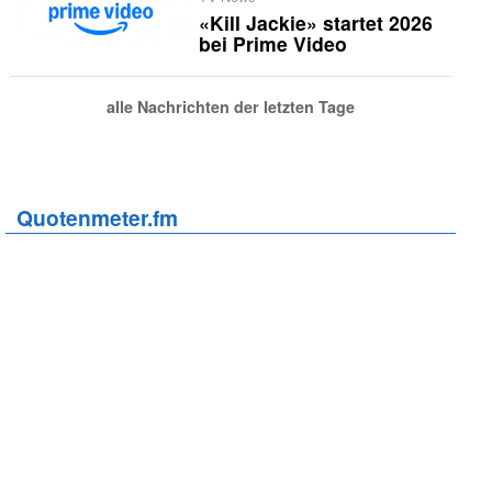
«Kill Jackie» startet 2026
bei Prime Video
alle Nachrichten der letzten Tage
Quotenmeter.fm