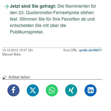
Jetzt sind Sie gefragt:
Die Nominierten für
den 23. Quotenmeter-Fernsehpreis stehen
fest. Stimmen Sie für Ihre Favoriten ab und
entscheiden Sie mit über die
Publikumspreise.
10.10.2013 15:07 Uhr
Kurz-URL:
qmde.de/66671
Manuel Weis
Artikel teilen