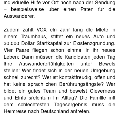
individuelle Hilfe vor Ort noch nach der Sendung
– beispielsweise über einen Paten für die
Auswanderer.
Zudem zahlt VOX ein Jahr lang die Miete in
einem Traumhaus, stiftet ein neues Auto und
30.000 Dollar Startkapital zur Existenzgründung.
Vier Paare fliegen schon einmal in ihr neues
Leben: Dann müssen die Kandidaten jeden Tag
ihre Auswandererfähigkeiten unter Beweis
stellen: Wer findet sich in der neuen Umgebung
schnell zurecht? Wer ist kontaktfreudig, offen und
hat keine sprachlichen Berührungsängste? Wer
bildet ein gutes Team und beweist Cleverness
und Einfallsreichtum im Alltag? Die Familie mit
dem schlechtesten Tagesergebnis muss die
Heimreise nach Deutschland antreten.