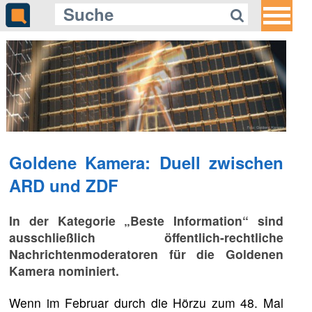
Goldene Kamera: Duell zwischen
ARD und ZDF
In der Kategorie „Beste Information“ sind
ausschließlich öffentlich-rechtliche
Nachrichtenmoderatoren für die Goldenen
Kamera nominiert.
Wenn im Februar durch die Hörzu zum 48. Mal