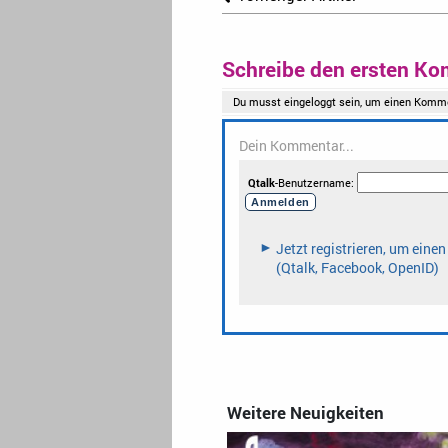
Schreibe den ersten Ko
Weitere Neuigkeiten