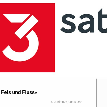
 Fels und Fluss»
14. Juni 2026, 08:35 Uhr