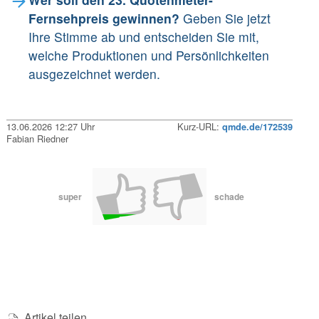
Fernsehpreis gewinnen?
Geben Sie jetzt
Ihre Stimme ab und entscheiden Sie mit,
welche Produktionen und Persönlichkeiten
ausgezeichnet werden.
13.06.2026 12:27 Uhr
Kurz-URL:
qmde.de/172539
Fabian Riedner
super
schade
Artikel teilen