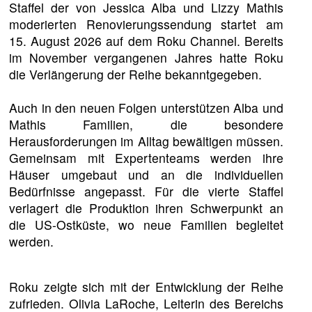
Staffel der von Jessica Alba und Lizzy Mathis
moderierten Renovierungssendung startet am
15. August 2026 auf dem Roku Channel. Bereits
im November vergangenen Jahres hatte Roku
die Verlängerung der Reihe bekanntgegeben.
Auch in den neuen Folgen unterstützen Alba und
Mathis Familien, die besondere
Herausforderungen im Alltag bewältigen müssen.
Gemeinsam mit Expertenteams werden ihre
Häuser umgebaut und an die individuellen
Bedürfnisse angepasst. Für die vierte Staffel
verlagert die Produktion ihren Schwerpunkt an
die US-Ostküste, wo neue Familien begleitet
werden.
Roku zeigte sich mit der Entwicklung der Reihe
zufrieden. Olivia LaRoche, Leiterin des Bereichs