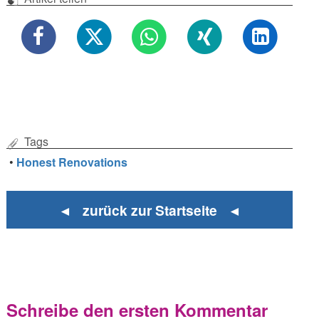
Tags
•
Honest Renovations
◄ zurück zur Startseite ◄
Schreibe den ersten Kommentar