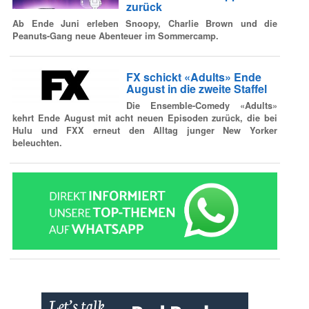
zurück
Ab Ende Juni erleben Snoopy, Charlie Brown und die
Peanuts-Gang neue Abenteuer im Sommercamp.
FX schickt «Adults» Ende
August in die zweite Staffel
Die Ensemble-Comedy «Adults»
kehrt Ende August mit acht neuen Episoden zurück, die bei
Hulu und FXX erneut den Alltag junger New Yorker
beleuchten.