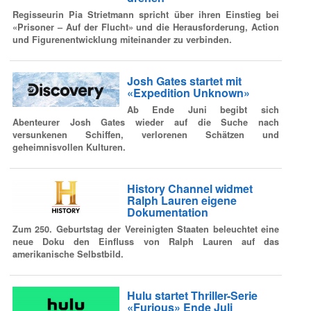
Regisseurin Pia Strietmann spricht über ihren Einstieg bei
«Prisoner – Auf der Flucht» und die Herausforderung, Action
und Figurenentwicklung miteinander zu verbinden.
Josh Gates startet mit
«Expedition Unknown»
Ab Ende Juni begibt sich
Abenteurer Josh Gates wieder auf die Suche nach
versunkenen Schiffen, verlorenen Schätzen und
geheimnisvollen Kulturen.
History Channel widmet
Ralph Lauren eigene
Dokumentation
Zum 250. Geburtstag der Vereinigten Staaten beleuchtet eine
neue Doku den Einfluss von Ralph Lauren auf das
amerikanische Selbstbild.
Hulu startet Thriller-Serie
«Furious» Ende Juli