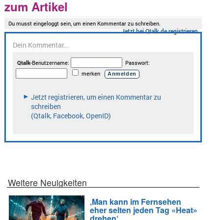
zum Artikel
Weitere Neuigkeiten
‚Man kann im Fernsehen
eher selten jeden Tag «Heat»
drehen‘