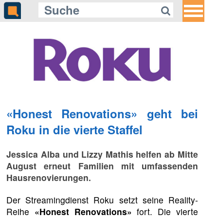
«Honest Renovations» geht bei
Roku in die vierte Staffel
Jessica Alba und Lizzy Mathis helfen ab Mitte
August erneut Familien mit umfassenden
Hausrenovierungen.
Der Streamingdienst Roku setzt seine Reality-
Reihe
«Honest Renovations»
fort. Die vierte